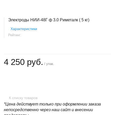
Электроды НИИ-48Г ф 3.0 Риметалк ( 5 кг)
Характеристики
Рейтинг:
4 250 руб.
/ упак.
+
−
К списку товаров
*Цена действует только при оформлении заказа
непосредственно через наш сайт и внесении