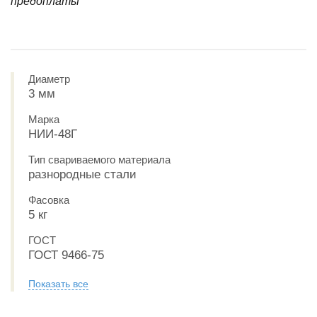
предоплаты
Диаметр
3 мм
Марка
НИИ-48Г
Тип свариваемого материала
разнородные стали
Фасовка
5 кг
ГОСТ
ГОСТ 9466-75
Показать все