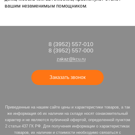
вашим незаменимым помощником.
8 (3952) 557-010
8 (3952) 557-000
zakaz@kcu.ru
Заказать звонок
Приведенные на нашем сайте цены и характеристики товаров, а так
же информация об их наличии на складе носят ознакомительный
характер и не являются публичной офертой, определенной пунктом
2 статьи 437 ГК РФ. Для получения информации о характеристиках
товаров, их наличии и стоимости необходимо связаться с