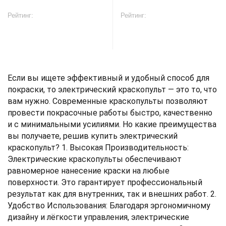
Рейтинг:
Рейтинг:
В корзину
В корзину
Если вы ищете эффективный и удобный способ для
покраски, то электрический краскопульт — это то, что
вам нужно. Современные краскопульты позволяют
провести покрасочные работы быстро, качественно
и с минимальными усилиями. Но какие преимущества
вы получаете, решив купить электрический
краскопульт? 1. Высокая Производительность:
Электрические краскопульты обеспечивают
равномерное нанесение краски на любые
поверхности. Это гарантирует профессиональный
результат как для внутренних, так и внешних работ. 2.
Удобство Использования: Благодаря эргономичному
дизайну и лёгкости управления, электрические