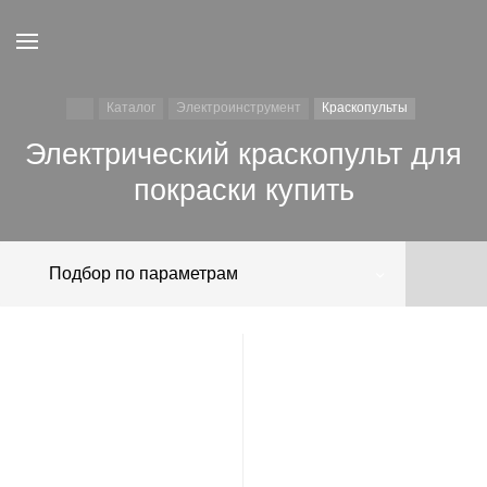
Каталог
Электроинструмент
Краскопульты
Электрический краскопульт для
покраски купить
Подбор по параметрам