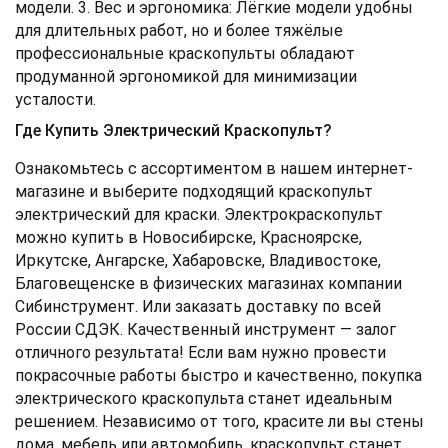
модели. 3. Вес и эргономика: Лёгкие модели удобны
для длительных работ, но и более тяжёлые
профессиональные краскопульты обладают
продуманной эргономикой для минимизации
усталости.
Где Купить Электрический Краскопульт?
Ознакомьтесь с ассортиментом в нашем интернет-
магазине и выберите подходящий краскопульт
электрический для краски. Электрокраскопульт
можно купить в Новосибирске, Красноярске,
Иркутске, Ангарске, Хабаровске, Владивостоке,
Благовещенске в физических магазинах компании
Сибинструмент. Или заказать доставку по всей
России СДЭК. Качественный инструмент — залог
отличного результата!
Если вам нужно провести
покрасочные работы быстро и качественно, покупка
электрического краскопульта станет идеальным
решением. Независимо от того, красите ли вы стены
дома, мебель или автомобиль, краскопульт станет