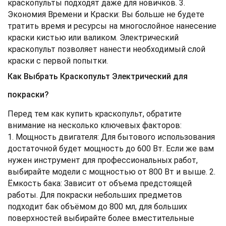
краскопульты подходят даже для новичков. 3.
Экономия Времени и Краски: Вы больше не будете
тратить время и ресурсы на многослойное нанесение
краски кистью или валиком. Электрический
краскопульт позволяет нанести необходимый слой
краски с первой попытки.
Как Выбрать Краскопульт Электрический для
покраски?
Перед тем как купить краскопульт, обратите
внимание на несколько ключевых факторов:
1. Мощность двигателя: Для бытового использования
достаточной будет мощность до 600 Вт. Если же вам
нужен инструмент для профессиональных работ,
выбирайте модели с мощностью от 800 Вт и выше. 2.
Ёмкость бака: Зависит от объема предстоящей
работы. Для покраски небольших предметов
подходит бак объёмом до 800 мл, для больших
поверхностей выбирайте более вместительные