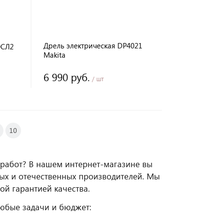
Дрель электрическая DP4021
0СЛ2
Makita
6 990 руб.
/ шт
10
работ? В нашем интернет-магазине вы
ых и отечественных производителей. Мы
й гарантией качества.
юбые задачи и бюджет: