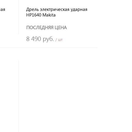
ная
Дрель электрическая ударная
HP1640 Makita
ПОСЛЕДНЯЯ ЦЕНА
8 490 руб.
/ шт