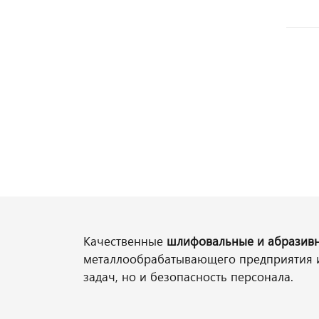
Качественные
шлифовальные и абразив
металлообрабатывающего предприятия ил
задач, но и безопасность персонала.