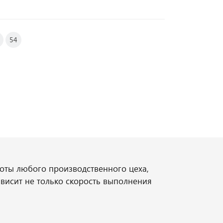
54
оты любого производственного цеха,
висит не только скорость выполнения