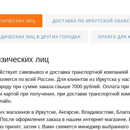
ИЗИЧЕСКИХ ЛИЦ
ДОСТАВКА ПО ИРКУТСКОЙ ОБЛАС
ДИЧЕСКИХ ЛИЦ В ДРУГИХ ГОРОДАХ
ОПЛАТА ДЛЯ 
изических лиц
ействует самовывоз и доставка транспортной компанией
ляется по всей России. Для клиентов из Иркутска у нас
ороду при сумме заказа свыше 7000 рублей. Оплата при
 картой при получении, при доставке транспортной ко
лайн.
х магазинов в Иркутске, Ангарске, Владивостоке, Благ
 После оформления заказа в нашем интернет-магазине,
каз принят, затем с Вами свяжется менеджер выбранног