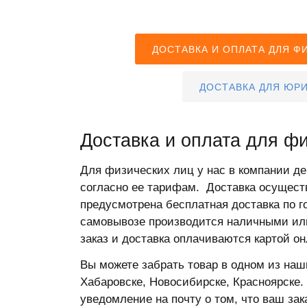
ДОСТАВКА И ОПЛАТА ДЛЯ Ф
ДОСТАВКА ДЛЯ ЮРИ
Доставка и оплата для ф
Для физических лиц у нас в компании д
согласно ее тарифам. Доставка осуществ
предусмотрена бесплатная доставка по г
самовывозе производится наличными или
заказ и доставка оплачиваются картой он
Вы можете забрать товар в одном из наши
Хабаровске, Новосибирске, Красноярске.
уведомление на почту о том, что ваш за