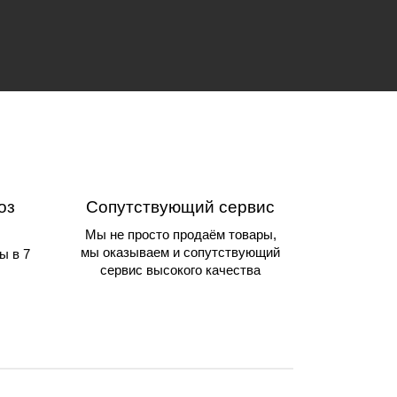
оз
Сопутствующий сервис
Мы не просто продаём товары,
мы оказываем и сопутствующий
ы в 7
сервис высокого качества