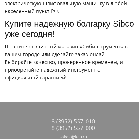
электрическую шлифовальную машинку в любой
населенный пункт РФ.
Купите надежную болгарку Sibco
уже сегодня!
Посетите розничный магазин «Сибинструмент» в
вашем городе или сделайте заказ онлайн.
Выбирайте качество, проверенное временем, и
приобретайте надежный инструмент с
официальной гарантией!
8 (3952) 557-010
8 (3952) 557-000
zakaz@kcu.ru