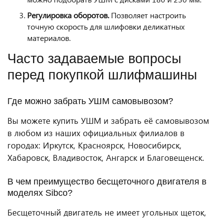
Регулировка оборотов.
Позволяет настроить
точную скорость для шлифовки деликатных
материалов.
Часто задаваемые вопросы
перед покупкой шлифмашины
Где можно забрать УШМ самовывозом?
Вы можете купить УШМ и забрать её самовывозом
в любом из наших официальных филиалов в
городах: Иркутск, Красноярск, Новосибирск,
Хабаровск, Владивосток, Ангарск и Благовещенск.
В чем преимущество бесщеточного двигателя в
моделях Sibco?
Бесщеточный двигатель не имеет угольных щеток,