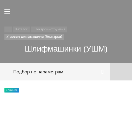
Каталог
Электроинструмент
Угловые шлифмашины (болгарки)
Шлифмашинки (УШМ)
Подбор по параметрам
НОВИНКА