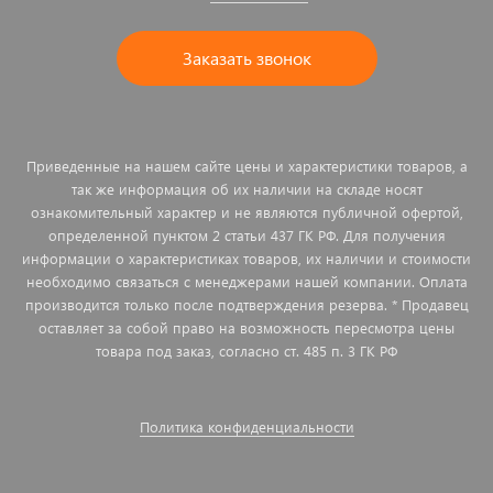
Заказать звонок
Приведенные на нашем сайте цены и характеристики товаров, а
так же информация об их наличии на складе носят
ознакомительный характер и не являются публичной офертой,
определенной пунктом 2 статьи 437 ГК РФ. Для получения
информации о характеристиках товаров, их наличии и стоимости
необходимо связаться с менеджерами нашей компании. Оплата
производится только после подтверждения резерва. * Продавец
оставляет за собой право на возможность пересмотра цены
товара под заказ, согласно ст. 485 п. 3 ГК РФ
Политика конфиденциальности