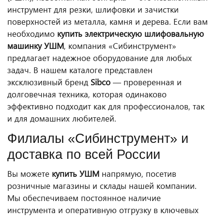
инструмент для резки, шлифовки и зачистки
поверхностей из металла, камня и дерева. Если вам
необходимо
купить электрическую шлифовальную
машинку УШМ
, компания «Сибинструмент»
предлагает надежное оборудование для любых
задач. В нашем каталоге представлен
эксклюзивный бренд
Sibco
— проверенная и
долговечная техника, которая одинаково
эффективно подходит как для профессионалов, так
и для домашних любителей.
Филиалы «Сибинструмент» и
доставка по всей России
Вы можете
купить УШМ
напрямую, посетив
розничные магазины и склады нашей компании.
Мы обеспечиваем постоянное наличие
инструмента и оперативную отгрузку в ключевых