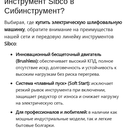
инструмент Sibco в
Сибинструмент?
Выбирая, где
купить электрическую шлифовальную
машинку
, обратите внимание на преимущества
нашей сети и передовую линейку инструментов
Sibco
:
Инновационный бесщеточный двигатель
(Brushless):
обеспечивает высокий КПД, полное
отсутствие искр, долговечность и устойчивость к
высоким нагрузкам без риска перегрева.
Система «плавный пуск» (Soft Start):
исключает
резкий рывок инструмента при включении,
защищает редуктор от износа и снижает нагрузку
на электрическую сеть.
Для профессионалов и любителей:
в наличии как
мощные индустриальные модели, так и легкие
бытовые болгарки.