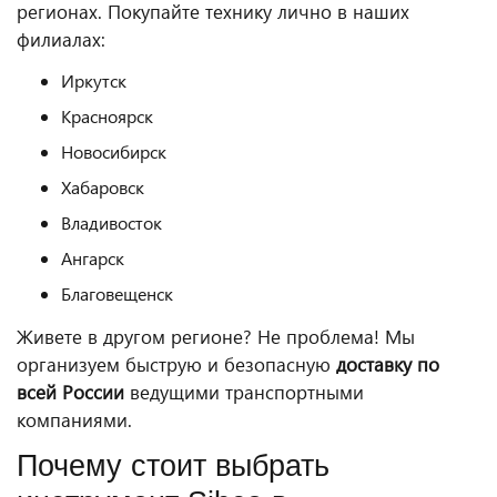
регионах. Покупайте технику лично в наших
филиалах:
Иркутск
Красноярск
Новосибирск
Хабаровск
Владивосток
Ангарск
Благовещенск
Живете в другом регионе? Не проблема! Мы
организуем быструю и безопасную
доставку по
всей России
ведущими транспортными
компаниями.
Почему стоит выбрать