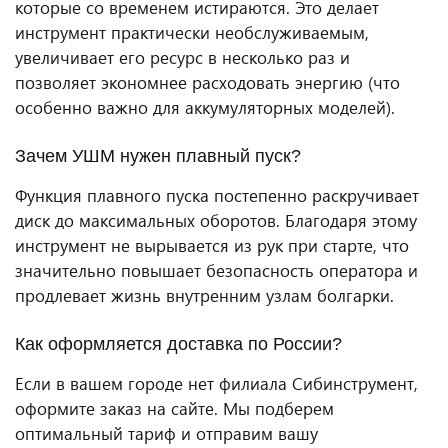
которые со временем истираются. Это делает
инструмент практически необслуживаемым,
увеличивает его ресурс в несколько раз и
позволяет экономнее расходовать энергию (что
особенно важно для аккумуляторных моделей).
Зачем УШМ нужен плавный пуск?
Функция плавного пуска постепенно раскручивает
диск до максимальных оборотов. Благодаря этому
инструмент не вырывается из рук при старте, что
значительно повышает безопасность оператора и
продлевает жизнь внутренним узлам болгарки.
Как оформляется доставка по России?
Если в вашем городе нет филиала Сибинструмент,
оформите заказ на сайте. Мы подберем
оптимальный тариф и отправим вашу