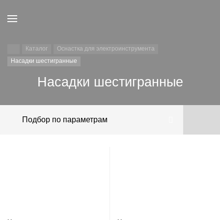
Каталог
Оснастка для электроинструмента
Насадки шестигранные
Насадки шестигранные
Подбор по параметрам