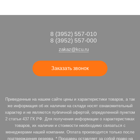
8 (3952) 557-010
8 (3952) 557-000
zakaz@kcu.ru
Заказать звонок
Приведенные на нашем сайте цены и характеристики товаров, а так
же информация об их наличии на складе носят ознакомительный
характер и не являются публичной офертой, определенной пунктом
2 статьи 437 ГК РФ. Для получения информации о характеристиках
товаров, их наличии и стоимости необходимо связаться с
менеджерами нашей компании. Оплата производится только после
подтверждения резерва. * Продавец оставляет за собой право на