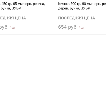
 450 гр. 65 мм черн. резина,
Киянка 900 гр. 90 мм черн. ре
 ручка, ЗУБР
дерев. ручка, ЗУБР
ЕДНЯЯ ЦЕНА
ПОСЛЕДНЯЯ ЦЕНА
руб.
654 руб.
/ шт
/ шт