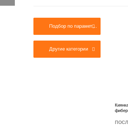
Подбор по параметрам
Другие категории
Киянка
фибер
ПОСЛ