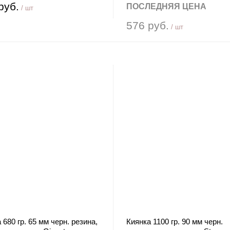
руб.
ПОСЛЕДНЯЯ ЦЕНА
/ шт
576 руб.
/ шт
 680 гр. 65 мм черн. резина,
Киянка 1100 гр. 90 мм черн.