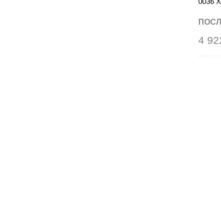
0036 
ПОСЛ
4 92