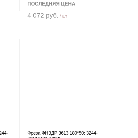
ПОСЛЕДНЯЯ ЦЕНА
4 072 руб.
/ шт
244-
Фреза ФНЗДР 3613 180*50; 3244-