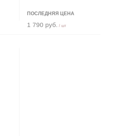
ПОСЛЕДНЯЯ ЦЕНА
1 790 руб.
/ шт