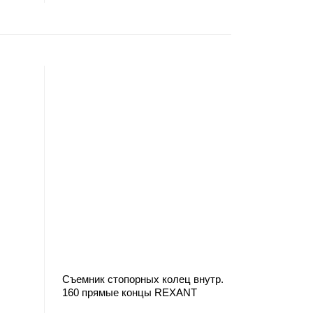
Съемник стопорных колец внутр.
160 прямые концы REXANT