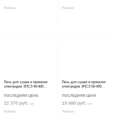
Рейтинг:
Рейтинг:
В корзину
В корзину
Печь для сушки и прокалки
Печь для сушки и прокалки
электродов ЭПСЭ 40-400
электродов ЭПСЭ 50-400
Новэл
Новэл
ПОСЛЕДНЯЯ ЦЕНА
ПОСЛЕДНЯЯ ЦЕНА
22 370 руб.
19 880 руб.
/ шт
/ шт
Рейтинг:
Рейтинг: