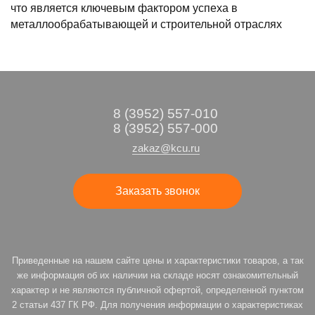
что является ключевым фактором успеха в
металлообрабатывающей и строительной отраслях
8 (3952) 557-010
8 (3952) 557-000
zakaz@kcu.ru
Заказать звонок
Приведенные на нашем сайте цены и характеристики товаров, а так
же информация об их наличии на складе носят ознакомительный
характер и не являются публичной офертой, определенной пунктом
2 статьи 437 ГК РФ. Для получения информации о характеристиках