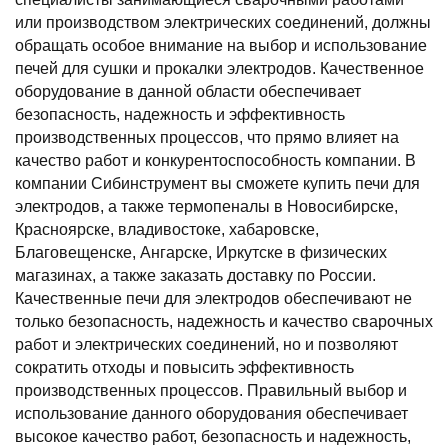
или производством электрических соединений, должны
обращать особое внимание на выбор и использование
печей для сушки и прокалки электродов. Качественное
оборудование в данной области обеспечивает
безопасность, надежность и эффективность
производственных процессов, что прямо влияет на
качество работ и конкурентоспособность компании. В
компании Сибинструмент вы сможете купить печи для
электродов, а также термопеналы в Новосибирске,
Красноярске, владивостоке, хабаровске,
Благовещенске, Ангарске, Иркутске в физических
магазинах, а также заказать доставку по России.
Качественные печи для электродов обеспечивают не
только безопасность, надежность и качество сварочных
работ и электрических соединений, но и позволяют
сократить отходы и повысить эффективность
производственных процессов. Правильный выбор и
использование данного оборудования обеспечивает
высокое качество работ, безопасность и надежность,