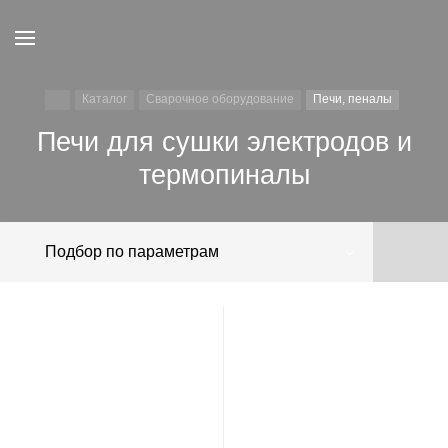
Каталог
Сварочное оборудование
Печи, пеналы
Печи для сушки электродов и
термопиналы
Подбор по параметрам