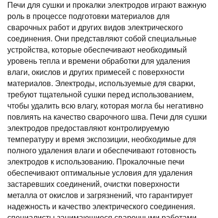
Печи для сушки и прокалки электродов играют важную
роль в процессе подготовки материалов для
сварочных работ и других видов электрического
соединения. Они представляют собой специальные
устройства, которые обеспечивают необходимый
уровень тепла и времени обработки для удаления
влаги, окислов и других примесей с поверхности
материалов. Электроды, используемые для сварки,
требуют тщательной сушки перед использованием,
чтобы удалить всю влагу, которая могла бы негативно
повлиять на качество сварочного шва. Печи для сушки
электродов предоставляют контролируемую
температуру и время экспозиции, необходимые для
полного удаления влаги и обеспечивают готовность
электродов к использованию. Прокалочные печи
обеспечивают оптимальные условия для удаления
застаревших соединений, очистки поверхности
металла от окислов и загрязнений, что гарантирует
надежность и качество электрического соединения.
специалисты занимающиеся сварочными работами