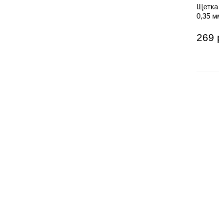
Щетка
0,35 
269 