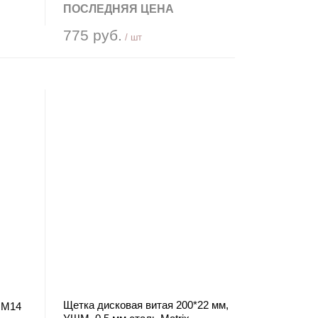
ПОСЛЕДНЯЯ ЦЕНА
775 руб.
/ шт
Щетка дисковая витая 200*22 мм,
 М14