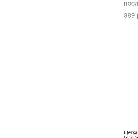
ПОСЛ
389 
Щетка 