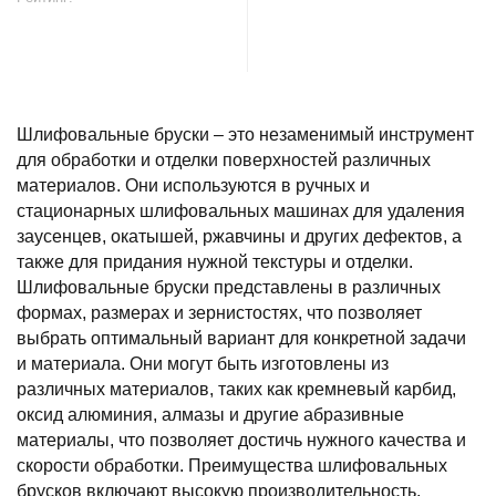
В корзину
Шлифовальные бруски – это незаменимый инструмент
для обработки и отделки поверхностей различных
материалов. Они используются в ручных и
стационарных шлифовальных машинах для удаления
заусенцев, окатышей, ржавчины и других дефектов, а
также для придания нужной текстуры и отделки.
Шлифовальные бруски представлены в различных
формах, размерах и зернистостях, что позволяет
выбрать оптимальный вариант для конкретной задачи
и материала. Они могут быть изготовлены из
различных материалов, таких как кремневый карбид,
оксид алюминия, алмазы и другие абразивные
материалы, что позволяет достичь нужного качества и
скорости обработки. Преимущества шлифовальных
брусков включают высокую производительность,