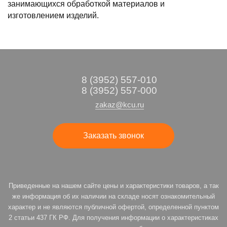
занимающихся обработкой материалов и
изготовлением изделий.
8 (3952) 557-010
8 (3952) 557-000
zakaz@kcu.ru
Заказать звонок
Приведенные на нашем сайте цены и характеристики товаров, а так
же информация об их наличии на складе носят ознакомительный
характер и не являются публичной офертой, определенной пунктом
2 статьи 437 ГК РФ. Для получения информации о характеристиках