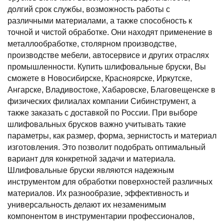
долгий срок службы, возможность работы с
различными материалами, а также способность к
точной и чистой обработке. Они находят применение в
металлообработке, столярном производстве,
производстве мебели, автосервисе и других отраслях
промышленности. Купить шлифовальные бруски, Вы
сможете в Новосибирске, Красноярске, Иркутске,
Ангарске, Владивостоке, Хабаровске, Благовещенске в
физических филиалах компании Сибинструмент, а
также заказать с доставкой по России. При выборе
шлифовальных брусков важно учитывать такие
параметры, как размер, форма, зернистость и материал
изготовления. Это позволит подобрать оптимальный
вариант для конкретной задачи и материала.
Шлифовальные бруски являются надежным
инструментом для обработки поверхностей различных
материалов. Их разнообразие, эффективность и
универсальность делают их незаменимым
компонентом в инструментарии профессионалов,