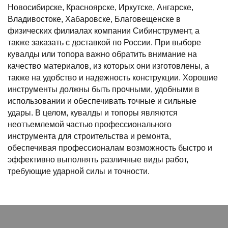
Новосибирске, Красноярске, Иркутске, Ангарске,
Владивостоке, Хабаровске, Благовещенске в
физических филиалах компании Сибинструмент, а
также заказать с доставкой по России. При выборе
кувалды или топора важно обратить внимание на
качество материалов, из которых они изготовлены, а
также на удобство и надежность конструкции. Хорошие
инструменты должны быть прочными, удобными в
использовании и обеспечивать точные и сильные
удары. В целом, кувалды и топоры являются
неотъемлемой частью профессионального
инструмента для строительства и ремонта,
обеспечивая профессионалам возможность быстро и
эффективно выполнять различные виды работ,
требующие ударной силы и точности.