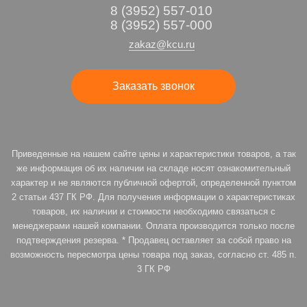
8 (3952) 557-010
8 (3952) 557-000
zakaz@kcu.ru
Заказать звонок
Приведенные на нашем сайте цены и характеристики товаров, а так
же информация об их наличии на складе носят ознакомительный
характер и не являются публичной офертой, определенной пунктом
2 статьи 437 ГК РФ. Для получения информации о характеристиках
товаров, их наличии и стоимости необходимо связаться с
менеджерами нашей компании. Оплата производится только после
подтверждения резерва. * Продавец оставляет за собой право на
возможность пересмотра цены товара под заказ, согласно ст. 485 п.
3 ГК РФ