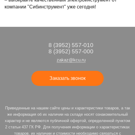
компании "Сибинструмент" уже сегодня!
8 (3952) 557-010
8 (3952) 557-000
zakaz@kcu.ru
Заказать звонок
Приведенные на нашем сайте цены и характеристики товаров, а так
же информация об их наличии на складе носят ознакомительный
характер и не являются публичной офертой, определенной пунктом
2 статьи 437 ГК РФ. Для получения информации о характеристиках
товаров, их наличии и стоимости необходимо связаться с