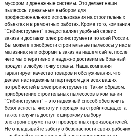
мусором и дренажные системы. Это делает наши
пылесосы идеальным выбором для
профессионального использования на строительных
объектах и в ремонтных работах. Кроме того, компания
"Сибинструмент" предоставляет удобный сервис
заказа и доставки электроинструмента по всей России.
Вы можете приобрести строительные пылесосы у нас в
магазинах или оформить заказ на нашем сайте, после
чего мы оперативно и надежно доставим выбранный
продукт в любую точку страны. Наша компания
гарантирует качество товаров и обслуживания, что
делает нас надежным партнером для всех ваших
потребностей в электроинструменте. Таким образом,
приобретение строительных пылесосов в компании
"Сибинструмент" – это надежный способ обеспечить
безопасность, чистоту и порядок на стройплощадке, а
также получить доступ к широкому выбору
электроинструмента от проверенных производителей.
Не откладывайте заботу о безопасности своих рабочих
– выбирайте качественный электроинструмент от