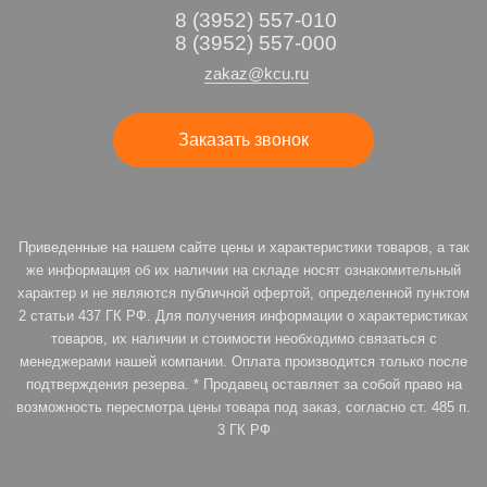
8 (3952) 557-010
8 (3952) 557-000
zakaz@kcu.ru
Заказать звонок
Приведенные на нашем сайте цены и характеристики товаров, а так
же информация об их наличии на складе носят ознакомительный
характер и не являются публичной офертой, определенной пунктом
2 статьи 437 ГК РФ. Для получения информации о характеристиках
товаров, их наличии и стоимости необходимо связаться с
менеджерами нашей компании. Оплата производится только после
подтверждения резерва. * Продавец оставляет за собой право на
возможность пересмотра цены товара под заказ, согласно ст. 485 п.
3 ГК РФ