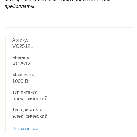
предоплаты
Артикул
VC2512L
Модель
VC2512L
Мощность
1000 Вт
Тип питания
электрический
Тип двигателя
электрический
Показать все