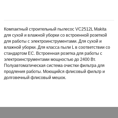
Компактный строительный пылесос VC2512L Makita
для сухой и влажной уборки со встроенной розеткой
для работы с электроинструментами. Для сухой и
влажной уборки. Для класса пыли L в соответствии со
стандартом EC. Встроенная розетка для работы с
электроинструментами мощностью до 2400 Вт.
Полуавтоматическая система очистки фильтра для
продления работы. Моющийся флисовый фильтр и
долговечный флисовый мешок.