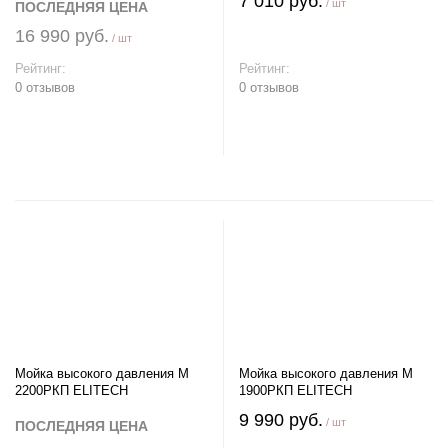
7 010 руб.
/ шт
ПОСЛЕДНЯЯ ЦЕНА
16 990 руб.
/ шт
Рейтинг:
Рейтинг:
0 отзывов
0 отзывов
В корзину
В корзину
Мойка высокого давления М
Мойка высокого давления М
2200РКП ELITECH
1900РКП ELITECH
9 990 руб.
/ шт
ПОСЛЕДНЯЯ ЦЕНА