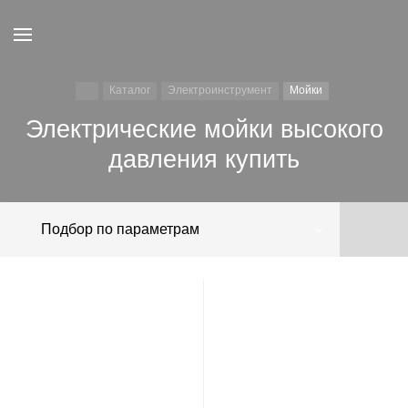
Каталог
Электроинструмент
Мойки
Электрические мойки высокого
давления купить
Подбор по параметрам