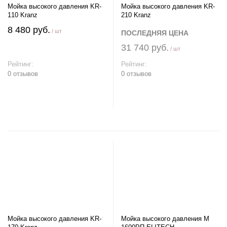
Мойка высокого давления KR-
Мойка высокого давления KR-
110 Kranz
210 Kranz
8 480 руб.
/ шт
ПОСЛЕДНЯЯ ЦЕНА
31 740 руб.
/ шт
Рейтинг:
Рейтинг:
0 отзывов
0 отзывов
В корзину
В корзину
Мойка высокого давления KR-
Мойка высокого давления М