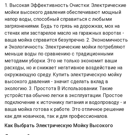
1. Высокая Эффективность Очистки: Электрические
мойки высокого давления обеспечивают мощный
напор воды, способный справиться с любыми
загрязнениями. Будь то грязь на дорожках, мох на
стенах или застарелое масло на гаражных воротах -
ваша мойка справится безупречно. 2. Экономичность
и Экологичность: Электрические мойки потребляют
меньше воды по сравнению с традиционными
методами уборки. Это не только экономит ваши
расходы, но и снижает негативное воздействие на
окружающую среду. Купить электрическую мойку
высокого давления - значит сделать вклад в
экологию. 3. Простота В Использовании: Такие
устройства обычно легки в эксплуатации. Простое
подключение к источнику питания и водопроводу - и
ваша мойка готова к работе. Это отличное решение
как для новичков, так и для профессионалов.
Как Выбрать Электрическую Мойку Высокого