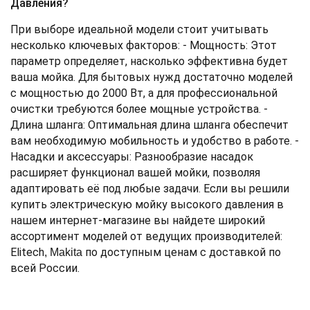
Давления?
При выборе идеальной модели стоит учитывать
несколько ключевых факторов: - Мощность: Этот
параметр определяет, насколько эффективна будет
ваша мойка. Для бытовых нужд достаточно моделей
с мощностью до 2000 Вт, а для профессиональной
очистки требуются более мощные устройства. -
Длина шланга: Оптимальная длина шланга обеспечит
вам необходимую мобильность и удобство в работе. -
Насадки и аксессуары: Разнообразие насадок
расширяет функционал вашей мойки, позволяя
адаптировать её под любые задачи. Если вы решили
купить электрическую мойку высокого давления в
нашем интернет-магазине вы найдете широкий
ассортимент моделей от ведущих производителей:
Elitech
по доступным ценам с доставкой по
, Makita
всей России.