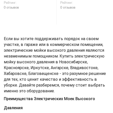
Рейтинг:
Рейтинг:
0 отзывов
0 отзывов
В корзину
В корзину
Если вы хотите поддерживать порядок на своем
участке, в гараже или в коммерческом помещении,
электрические мойки высокого давления являются
незаменимым помощником. Купить электрическую
мойку высокого давления в Новосибирске,
Красноярске, Иркутске, Ангарске, Владивостоке,
Хабаровске, Благовещенске - это разумное решение
для тех, кто ценит качество и эффективность в
уборке. Давайте разберемся, почему стоит выбрать
именно это оборудование.
Преимущества Электрических Моек Высокого
Давления