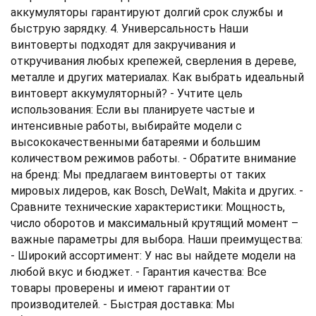
аккумуляторы гарантируют долгий срок службы и
быструю зарядку. 4. Универсальность Наши
винтоверты подходят для закручивания и
откручивания любых крепежей, сверления в дереве,
металле и других материалах. Как выбрать идеальный
винтоверт аккумуляторный? - Учтите цель
использования: Если вы планируете частые и
интенсивные работы, выбирайте модели с
высококачественными батареями и большим
количеством режимов работы. - Обратите внимание
на бренд: Мы предлагаем винтоверты от таких
мировых лидеров, как Bosch, DeWalt, Makita и других. -
Сравните технические характеристики: Мощность,
число оборотов и максимальный крутящий момент –
важные параметры для выбора. Наши преимущества:
- Широкий ассортимент: У нас вы найдете модели на
любой вкус и бюджет. - Гарантия качества: Все
товары проверены и имеют гарантии от
производителей. - Быстрая доставка: Мы