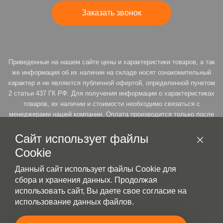
Заказать звонок
Приведенные на нашем сайте цены и характеристики товаров, а так
же информация об их наличии на складе носят ознакомительный
характер и не являются публичной офертой, определенной пунктом
2 статьи 437 ГК РФ. Для получения информации о характеристиках
товаров, их наличии и стоимости необходимо связаться с
менеджерами нашей компании. Оплата производится только после
подтверждения резерва. * Продавец оставляет за собой право на
возможность пересмотра цены товара под заказ, согласно ст. 485 п.
Сайт использует файлы
3 ГК РФ
Cookie
Данный сайт использует файлы Cookie для
сбора и хранения данных. Продолжая
Политика конфиденциальности
использовать сайт, Вы даете свое согласие на
использование данных файлов.