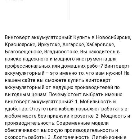
В корзину
Винтоверт аккумуляторный: Купить в Новосибирске,
Красноярске, Иркутске, Ангарске, Хабаровске,
Благовещенске, Владивостоке. Вы находитесь в
поиске надежного и мощного инструмента для
профессиональных или домашних работ? Винтоверт
аккумуляторный – это именно то, что вам нужно! На
нашем сайте вы сможете купить винтоверт
аккумуляторный от ведущих производителей по
выгодным ценам. Почему стоит выбрать именно
винтоверт аккумуляторный? 1. Мобильность и
удобство: Отсутствие кабеля позволяет работать в
любом месте без привязки к розетке. 2. Мощность и
производительность: Современные модели
обеспечивают высокую производительность и
скорость работы. 3. Долговечность: Литий-ионные