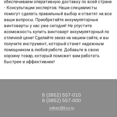
обеспечиваем оперативную доставку по всей стране.
- Консультации экспертов: Наши специалисты
помогут сделать правильный выбор и ответят на все
ваши вопросы. Приобретайте аккумуляторные
винтоверты у нас уже сегодня! Не упустите
возможность купить винтоверт аккумуляторный по
отличной цене! Сделайте заказ на нашем сайте, и вы
получите инструмент, который станет надежным
помощником в любой работе.
Добавьте в свою
корзину товар, который поможет вам работать
быстрее и эффективнее!
8 (3952) 557-010
8 (3952) 557-000
zakaz@kcu.ru