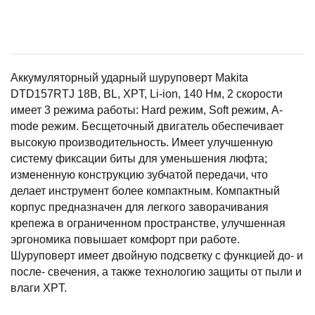
Аккумуляторный ударный шуруповерт Makita
DTD157RTJ 18В, BL, XPT, Li-ion, 140 Нм, 2 скорости
имеет 3 режима работы: Hard режим, Soft режим, A-
mode режим. Бесщеточный двигатель обеспечивает
высокую производительность. Имеет улучшенную
систему фиксации биты для уменьшения люфта;
измененную конструкцию зубчатой передачи, что
делает инструмент более компактным. Компактный
корпус предназначен для легкого заворачивания
крепежа в ограниченном пространстве, улучшенная
эргономика повышает комфорт при работе.
Шуруповерт имеет двойную подсветку с функцией до- и
после- свечения, а также технологию защиты от пыли и
влаги XPT.