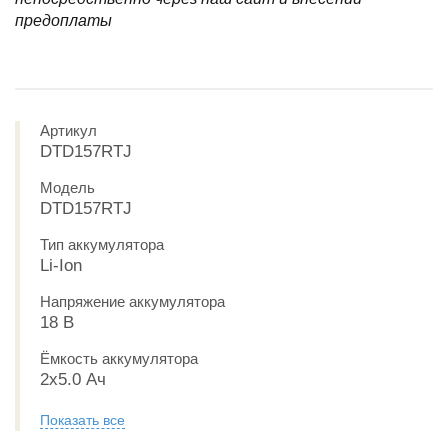
предоплаты
Артикул
DTD157RTJ
Модель
DTD157RTJ
Тип аккумулятора
Li-Ion
Напряжение аккумулятора
18 В
Ёмкость аккумулятора
2x5.0 Ач
Показать все