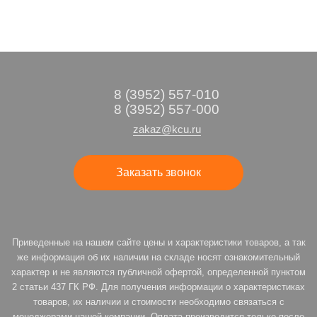
8 (3952) 557-010
8 (3952) 557-000
zakaz@kcu.ru
Заказать звонок
Приведенные на нашем сайте цены и характеристики товаров, а так
же информация об их наличии на складе носят ознакомительный
характер и не являются публичной офертой, определенной пунктом
2 статьи 437 ГК РФ. Для получения информации о характеристиках
товаров, их наличии и стоимости необходимо связаться с
менеджерами нашей компании. Оплата производится только после