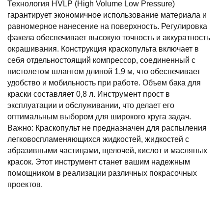
Технология HVLP (High Volume Low Pressure)
гарантирует экономичное использование материала и
равномерное нанесение на поверхность. Регулировка
факела обеспечивает высокую точность и аккуратность
окрашивания. Конструкция краскопульта включает в
себя отдельностоящий компрессор, соединенный с
пистолетом шлангом длиной 1,9 м, что обеспечивает
удобство и мобильность при работе. Объем бака для
краски составляет 0,8 л. Инструмент прост в
эксплуатации и обслуживании, что делает его
оптимальным выбором для широкого круга задач.
Важно: Краскопульт не предназначен для распыления
легковоспламеняющихся жидкостей, жидкостей с
абразивными частицами, щелочей, кислот и масляных
красок. Этот инструмент станет вашим надежным
помощником в реализации различных покрасочных
проектов.