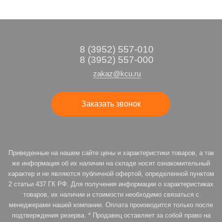
8 (3952) 557-010
8 (3952) 557-000
zakaz@kcu.ru
Заказать звонок
Приведенные на нашем сайте цены и характеристики товаров, а так
же информация об их наличии на складе носят ознакомительный
характер и не являются публичной офертой, определенной пунктом
2 статьи 437 ГК РФ. Для получения информации о характеристиках
товаров, их наличии и стоимости необходимо связаться с
менеджерами нашей компании. Оплата производится только после
подтверждения резерва. * Продавец оставляет за собой право на