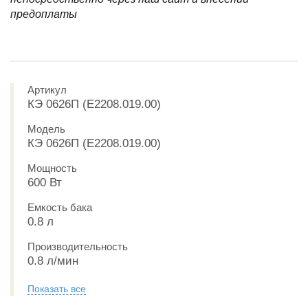
предоплаты
Артикул
КЭ 0626П (E2208.019.00)
Модель
КЭ 0626П (E2208.019.00)
Мощность
600 Вт
Емкость бака
0.8 л
Производительность
0.8 л/мин
Показать все