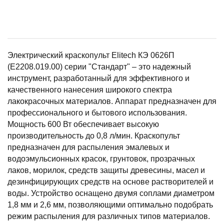
Электрический краскопульт Elitech КЭ 0626П
(E2208.019.00) серии "Стандарт" – это надежный
инструмент, разработанный для эффективного и
качественного нанесения широкого спектра
лакокрасочных материалов. Аппарат предназначен для
профессионального и бытового использования.
Мощность 600 Вт обеспечивает высокую
производительность до 0,8 л/мин. Краскопульт
предназначен для распыления эмалевых и
водоэмульсионных красок, грунтовок, прозрачных
лаков, морилок, средств защиты древесины, масел и
дезинфицирующих средств на основе растворителей и
воды. Устройство оснащено двумя соплами диаметром
1,8 мм и 2,6 мм, позволяющими оптимально подобрать
режим распыления для различных типов материалов.