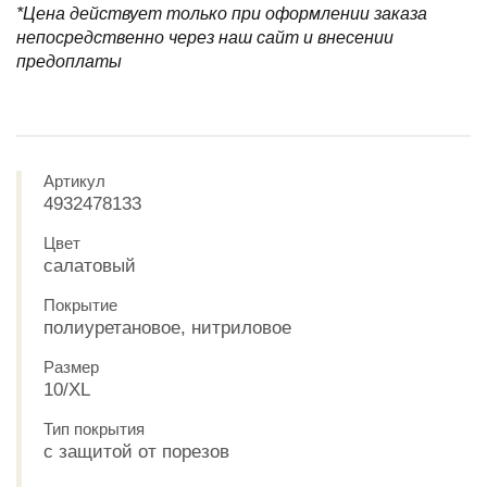
*Цена действует только при оформлении заказа
непосредственно через наш сайт и внесении
предоплаты
Артикул
4932478133
Цвет
салатовый
Покрытие
полиуретановое, нитриловое
Размер
10/XL
Тип покрытия
с защитой от порезов