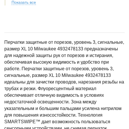
Показать все
Перчатки защитные от порезов, уровень 3, сигнальные,
размер XL 10 Milwaukee 4932478133 предназначены
для надежной защиты рук от порезов и истирания,
обеспечивая высокую видимость и удобство при
работе. Перчатки защитные от порезов, уровень 3,
сигнальные, размер XL 10 Milwaukee 4932478133
идеальны для зачистки проводов, нарезания резьбы на
трубах и резки. Флуоресцентный материал
обеспечивает отличную видимость в условиях
недостаточной освещенности. Зона между
указательным и большим пальцами усилена нитрилом
для повышения износостойкости. Технология
SMARTSWIPE™ дает возможность пользоваться
сенсорными устройствами, не снимая перчаток.