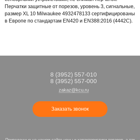
Перчатки защитные от порезов, уровень 3, сигнальные,
размер XL 10 Milwaukee 4932478133 сертифицированы
в Европе по стандартам EN420 и EN388:2016 (4442C).
8 (3952) 557-010
8 (3952) 557-000
zakaz@kcu.ru
Заказать звонок
Приведенные на нашем сайте цены и характеристики товаров, а так