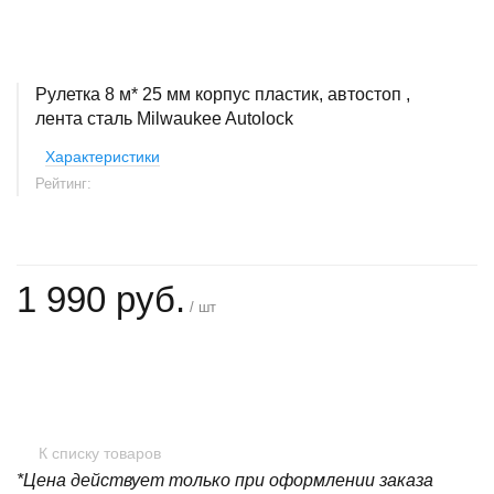
Рулетка 8 м* 25 мм корпус пластик, автостоп ,
лента сталь Milwaukee Autolock
Характеристики
Рейтинг:
1 990 руб.
/ шт
+
−
К списку товаров
*Цена действует только при оформлении заказа