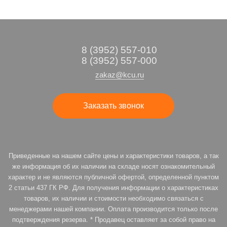
8 (3952) 557-010
8 (3952) 557-000
zakaz@kcu.ru
Заказать звонок
Приведенные на нашем сайте цены и характеристики товаров, а так
же информация об их наличии на складе носят ознакомительный
характер и не являются публичной офертой, определенной пунктом
2 статьи 437 ГК РФ. Для получения информации о характеристиках
товаров, их наличии и стоимости необходимо связаться с
менеджерами нашей компании. Оплата производится только после
подтверждения резерва. * Продавец оставляет за собой право на