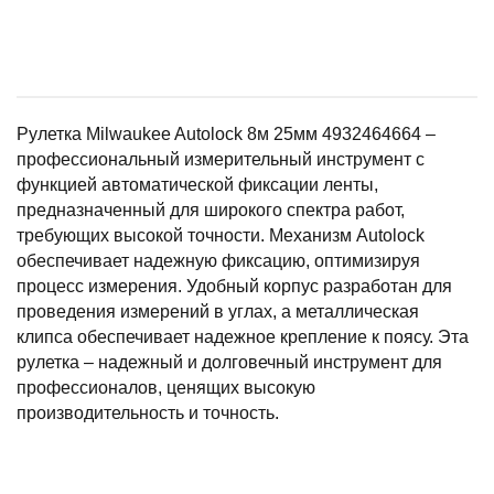
Рулетка Milwaukee Autolock 8м 25мм 4932464664 –
профессиональный измерительный инструмент с
функцией автоматической фиксации ленты,
предназначенный для широкого спектра работ,
требующих высокой точности. Механизм Autolock
обеспечивает надежную фиксацию, оптимизируя
процесс измерения. Удобный корпус разработан для
проведения измерений в углах, а металлическая
клипса обеспечивает надежное крепление к поясу. Эта
рулетка – надежный и долговечный инструмент для
профессионалов, ценящих высокую
производительность и точность.