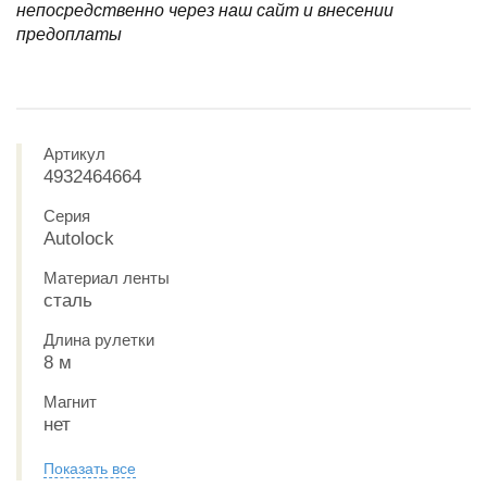
непосредственно через наш сайт и внесении
предоплаты
Артикул
4932464664
Серия
Autolock
Материал ленты
сталь
Длина рулетки
8 м
Магнит
нет
Показать все