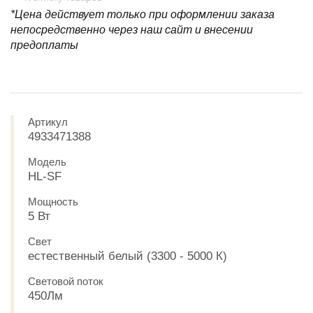
*Цена действует только при оформлении заказа
непосредственно через наш сайт и внесении
предоплаты
Артикул
4933471388
Модель
HL-SF
Мощность
5 Вт
Свет
естественный белый (3300 - 5000 К)
Световой поток
450Лм