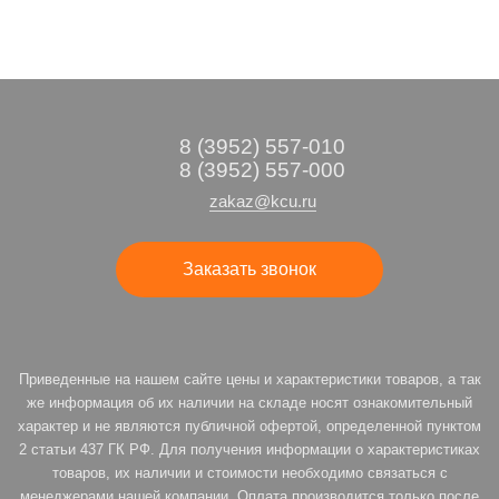
8 (3952) 557-010
8 (3952) 557-000
zakaz@kcu.ru
Заказать звонок
Приведенные на нашем сайте цены и характеристики товаров, а так
же информация об их наличии на складе носят ознакомительный
характер и не являются публичной офертой, определенной пунктом
2 статьи 437 ГК РФ. Для получения информации о характеристиках
товаров, их наличии и стоимости необходимо связаться с
менеджерами нашей компании. Оплата производится только после