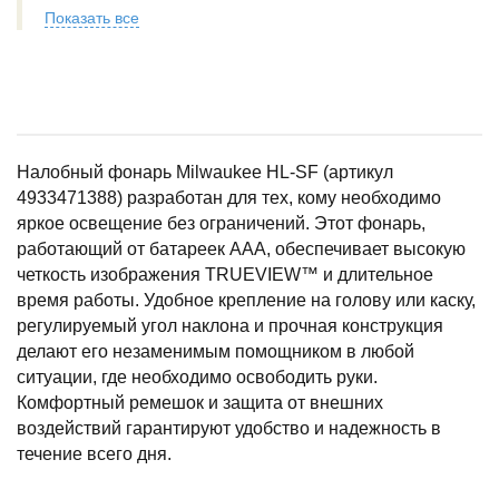
Показать все
Налобный фонарь Milwaukee HL-SF (артикул
4933471388) разработан для тех, кому необходимо
яркое освещение без ограничений. Этот фонарь,
работающий от батареек AAA, обеспечивает высокую
четкость изображения TRUEVIEW™ и длительное
время работы. Удобное крепление на голову или каску,
регулируемый угол наклона и прочная конструкция
делают его незаменимым помощником в любой
ситуации, где необходимо освободить руки.
Комфортный ремешок и защита от внешних
воздействий гарантируют удобство и надежность в
течение всего дня.