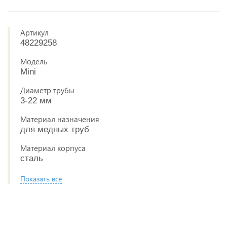
Артикул
48229258
Модель
Mini
Диаметр трубы
3-22 мм
Материал назначения
для медных труб
Материал корпуса
сталь
Показать все