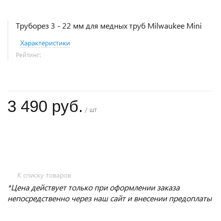
Труборез 3 - 22 мм для медных труб Milwaukee Mini
Характеристики
Рейтинг:
3 490 руб.
/ шт
+
−
К списку товаров
*Цена действует только при оформлении заказа
непосредственно через наш сайт и внесении предоплаты