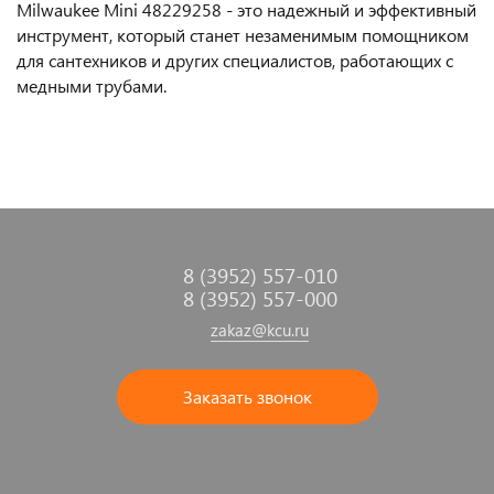
Milwaukee Mini 48229258 - это надежный и эффективный
инструмент, который станет незаменимым помощником
для сантехников и других специалистов, работающих с
медными трубами.
8 (3952) 557-010
8 (3952) 557-000
zakaz@kcu.ru
Заказать звонок