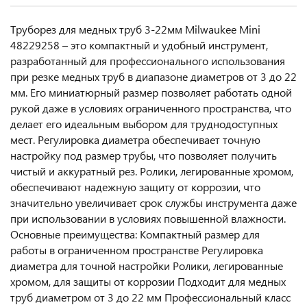
Труборез для медных труб 3-22мм Milwaukee Mini
48229258 – это компактный и удобный инструмент,
разработанный для профессионального использования
при резке медных труб в диапазоне диаметров от 3 до 22
мм. Его миниатюрный размер позволяет работать одной
рукой даже в условиях ограниченного пространства, что
делает его идеальным выбором для труднодоступных
мест. Регулировка диаметра обеспечивает точную
настройку под размер трубы, что позволяет получить
чистый и аккуратный рез. Ролики, легированные хромом,
обеспечивают надежную защиту от коррозии, что
значительно увеличивает срок службы инструмента даже
при использовании в условиях повышенной влажности.
Основные преимущества: Компактный размер для
работы в ограниченном пространстве Регулировка
диаметра для точной настройки Ролики, легированные
хромом, для защиты от коррозии Подходит для медных
труб диаметром от 3 до 22 мм Профессиональный класс