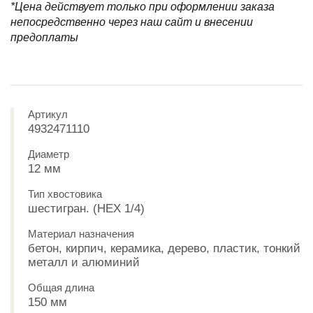
*Цена действует только при оформлении заказа
непосредственно через наш сайт и внесении
предоплаты
Артикул
4932471110
Диаметр
12 мм
Тип хвостовика
шестигран. (HEX 1/4)
Материал назначения
бетон, кирпич, керамика, дерево, пластик, тонкий
металл и алюминий
Общая длина
150 мм