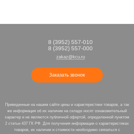
8 (3952) 557-010
8 (3952) 557-000
zakaz@kcu.ru
Заказать звонок
Приведенные на нашем сайте цены и характеристики товаров, а так
же информация об их наличии на складе носят ознакомительный
характер и не являются публичной офертой, определенной пунктом
2 статьи 437 ГК РФ. Для получения информации о характеристиках
товаров, их наличии и стоимости необходимо связаться с