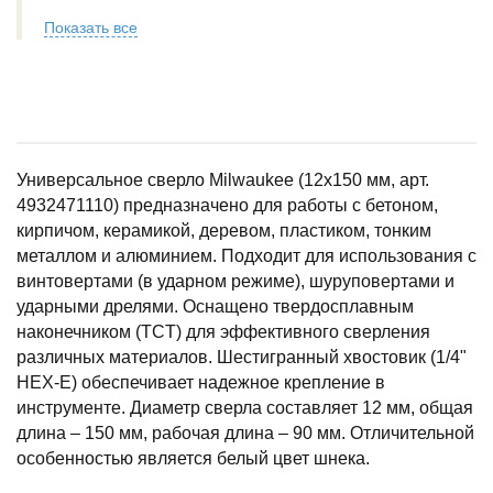
Показать все
Универсальное сверло Milwaukee (12x150 мм, арт.
4932471110) предназначено для работы с бетоном,
кирпичом, керамикой, деревом, пластиком, тонким
металлом и алюминием. Подходит для использования с
винтовертами (в ударном режиме), шуруповертами и
ударными дрелями. Оснащено твердосплавным
наконечником (TCT) для эффективного сверления
различных материалов. Шестигранный хвостовик (1/4"
HEX-E) обеспечивает надежное крепление в
инструменте. Диаметр сверла составляет 12 мм, общая
длина – 150 мм, рабочая длина – 90 мм. Отличительной
особенностью является белый цвет шнека.