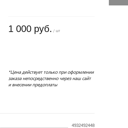
1 000 руб.
/ шт
+
−
*Цена действует только при оформлении
заказа непосредственно через наш сайт
и внесении предоплаты
4932492448