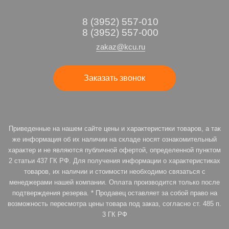
8 (3952) 557-010
8 (3952) 557-000
zakaz@kcu.ru
Заказать звонок
Приведенные на нашем сайте цены и характеристики товаров, а так
же информация об их наличии на складе носят ознакомительный
характер и не являются публичной офертой, определенной пунктом
2 статьи 437 ГК РФ. Для получения информации о характеристиках
товаров, их наличии и стоимости необходимо связаться с
менеджерами нашей компании. Оплата производится только после
подтверждения резерва. * Продавец оставляет за собой право на
возможность пересмотра цены товара под заказ, согласно ст. 485 п.
3 ГК РФ