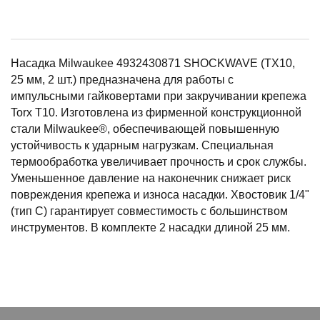
Насадка Milwaukee 4932430871 SHOCKWAVE (TX10,
25 мм, 2 шт.) предназначена для работы с
импульсными гайковертами при закручивании крепежа
Torx T10. Изготовлена из фирменной конструкционной
стали Milwaukee®, обеспечивающей повышенную
устойчивость к ударным нагрузкам. Специальная
термообработка увеличивает прочность и срок службы.
Уменьшенное давление на наконечник снижает риск
повреждения крепежа и износа насадки. Хвостовик 1/4"
(тип C) гарантирует совместимость с большинством
инструментов. В комплекте 2 насадки длиной 25 мм.