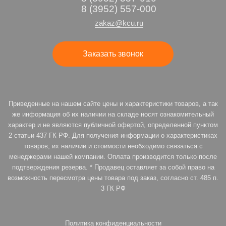
8 (3952) 557-000
zakaz@kcu.ru
Заказать звонок
Приведенные на нашем сайте цены и характеристики товаров, а так
же информация об их наличии на складе носят ознакомительный
характер и не являются публичной офертой, определенной пунктом
2 статьи 437 ГК РФ. Для получения информации о характеристиках
товаров, их наличии и стоимости необходимо связаться с
менеджерами нашей компании. Оплата производится только после
подтверждения резерва. * Продавец оставляет за собой право на
возможность пересмотра цены товара под заказ, согласно ст. 485 п.
3 ГК РФ
Политика конфиденциальности