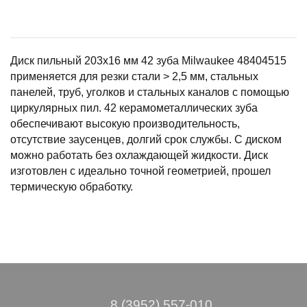
Диск пильный 203х16 мм 42 зуба Milwaukee 48404515
применяется для резки стали > 2,5 мм, стальных
панелей, труб, уголков и стальных каналов с помощью
циркулярных пил. 42 керамометаллических зуба
обеспечивают высокую производительность,
отсутствие заусенцев, долгий срок службы. С диском
можно работать без охлаждающей жидкости. Диск
изготовлен с идеально точной геометрией, прошел
термическую обработку.
8 (3952) 557-010