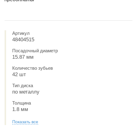
Артикул
48404515
Посадочный диаметр
15.87 мм
Количество зубьев
42 шт
Тип диска
по металлу
Толщина
1.8 мм
Показать все