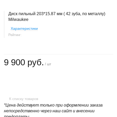
Диск пильный 203*15.87 мм ( 42 зуба, по металлу)
Milwaukee
Характеристики
Рейтинг:
9 900 руб.
/ шт
+
−
К списку товаров
*Цена действует только при оформлении заказа
непосредственно через наш сайт и внесении
предоплаты