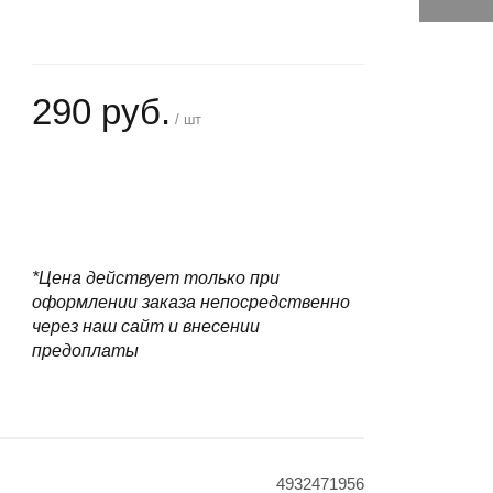
290 руб.
/ шт
+
−
*Цена действует только при
оформлении заказа непосредственно
через наш сайт и внесении
предоплаты
4932471956