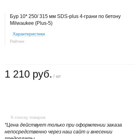
Бур 10* 250/ 315 мм SDS-plus 4-грани по бетону
Milwaukee (Plus-5)
Характеристики
Рейтинг:
1 210 руб.
/ шт
+
−
К списку товаров
*Цена действует только при оформлении заказа
непосредственно через наш сайт и внесении
предоплаты