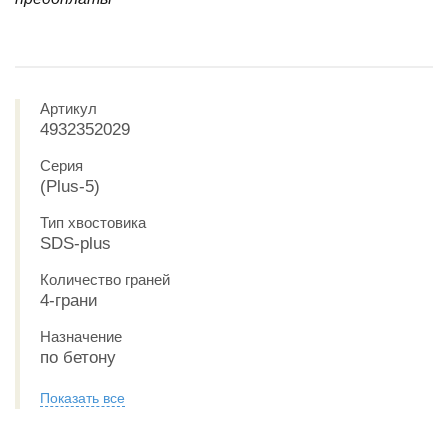
Артикул
4932352029
Серия
(Plus-5)
Тип хвостовика
SDS-plus
Количество граней
4-грани
Назначение
по бетону
Показать все