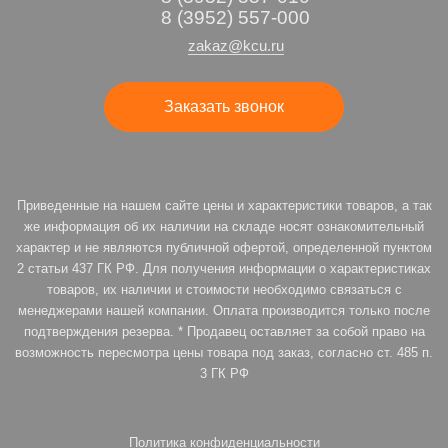
8 (3952) 557-000
zakaz@kcu.ru
Заказать звонок
Приведенные на нашем сайте цены и характеристики товаров, а так
же информация об их наличии на складе носят ознакомительный
характер и не являются публичной офертой, определенной пунктом
2 статьи 437 ГК РФ. Для получения информации о характеристиках
товаров, их наличии и стоимости необходимо связаться с
менеджерами нашей компании. Оплата производится только после
подтверждения резерва. * Продавец оставляет за собой право на
возможность пересмотра цены товара под заказ, согласно ст. 485 п.
3 ГК РФ
Политика конфиденциальности