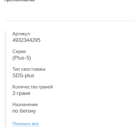
Артикул
4932344295
Серия
(Plus-5)
Тип хвостовика
SDS-plus
Количество граней
2-грани
Назначение
по бетону
Показать все