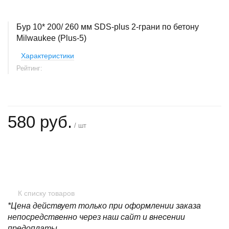
Бур 10* 200/ 260 мм SDS-plus 2-грани по бетону
Milwaukee (Plus-5)
Характеристики
Рейтинг:
580 руб.
/ шт
+
−
К списку товаров
*Цена действует только при оформлении заказа
непосредственно через наш сайт и внесении
предоплаты