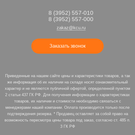
8 (3952) 557-010
8 (3952) 557-000
zakaz@kcu.ru
Заказать звонок
Приведенные на нашем сайте цены и характеристики товаров, а так
же информация об их наличии на складе носят ознакомительный
характер и не являются публичной офертой, определенной пунктом
2 статьи 437 ГК РФ. Для получения информации о характеристиках
товаров, их наличии и стоимости необходимо связаться с
менеджерами нашей компании. Оплата производится только после
подтверждения резерва. * Продавец оставляет за собой право на
возможность пересмотра цены товара под заказ, согласно ст. 485 п.
3 ГК РФ