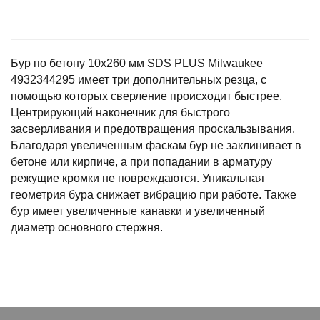
Бур по бетону 10х260 мм SDS PLUS Milwaukee
4932344295 имеет три дополнительных резца, с
помощью которых сверление происходит быстрее.
Центрирующий наконечник для быстрого
засверливания и предотвращения проскальзывания.
Благодаря увеличенным фаскам бур не заклинивает в
бетоне или кирпиче, а при попадании в арматуру
режущие кромки не повреждаются. Уникальная
геометрия бура снижает вибрацию при работе. Также
бур имеет увеличенные канавки и увеличенный
диаметр основного стержня.