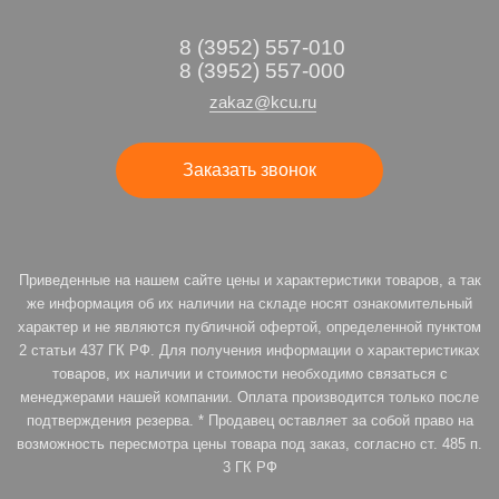
8 (3952) 557-010
8 (3952) 557-000
zakaz@kcu.ru
Заказать звонок
Приведенные на нашем сайте цены и характеристики товаров, а так
же информация об их наличии на складе носят ознакомительный
характер и не являются публичной офертой, определенной пунктом
2 статьи 437 ГК РФ. Для получения информации о характеристиках
товаров, их наличии и стоимости необходимо связаться с
менеджерами нашей компании. Оплата производится только после
подтверждения резерва. * Продавец оставляет за собой право на
возможность пересмотра цены товара под заказ, согласно ст. 485 п.
3 ГК РФ