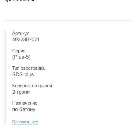
Артикул
4932307071
Серия
(Plus-5)
Тип хвостовика
SDS-plus
Количество граней
2-грани
Назначение
по бетону
Показать все