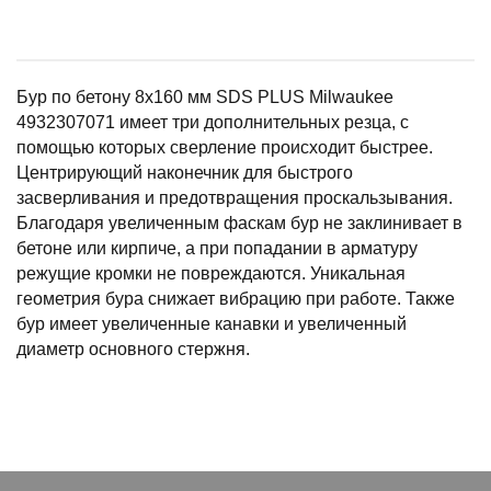
Бур по бетону 8х160 мм SDS PLUS Milwaukee
4932307071 имеет три дополнительных резца, с
помощью которых сверление происходит быстрее.
Центрирующий наконечник для быстрого
засверливания и предотвращения проскальзывания.
Благодаря увеличенным фаскам бур не заклинивает в
бетоне или кирпиче, а при попадании в арматуру
режущие кромки не повреждаются. Уникальная
геометрия бура снижает вибрацию при работе. Также
бур имеет увеличенные канавки и увеличенный
диаметр основного стержня.