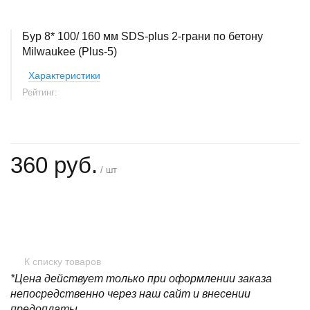
Бур 8* 100/ 160 мм SDS-plus 2-грани по бетону
Milwaukee (Plus-5)
Характеристики
Рейтинг:
360 руб.
/ шт
+
−
К списку товаров
*Цена действует только при оформлении заказа
непосредственно через наш сайт и внесении
предоплаты