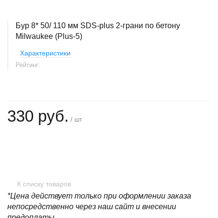
Бур 8* 50/ 110 мм SDS-plus 2-грани по бетону
Milwaukee (Plus-5)
Характеристики
Рейтинг:
330 руб.
/ шт
+
−
К списку товаров
*Цена действует только при оформлении заказа
непосредственно через наш сайт и внесении
предоплаты