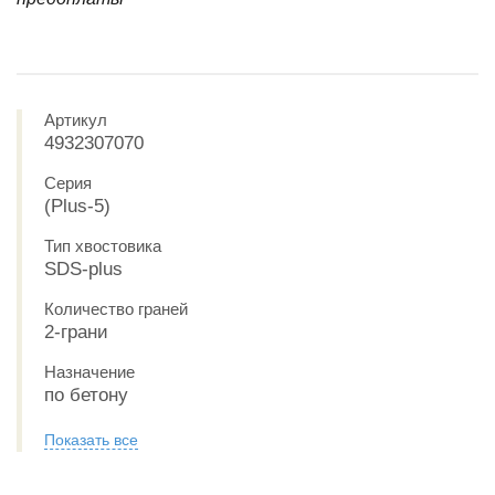
Артикул
4932307070
Серия
(Plus-5)
Тип хвостовика
SDS-plus
Количество граней
2-грани
Назначение
по бетону
Показать все