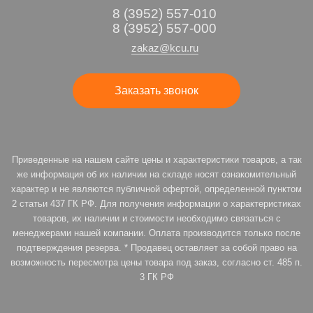
8 (3952) 557-010
8 (3952) 557-000
zakaz@kcu.ru
Заказать звонок
Приведенные на нашем сайте цены и характеристики товаров, а так
же информация об их наличии на складе носят ознакомительный
характер и не являются публичной офертой, определенной пунктом
2 статьи 437 ГК РФ. Для получения информации о характеристиках
товаров, их наличии и стоимости необходимо связаться с
менеджерами нашей компании. Оплата производится только после
подтверждения резерва. * Продавец оставляет за собой право на
возможность пересмотра цены товара под заказ, согласно ст. 485 п.
3 ГК РФ