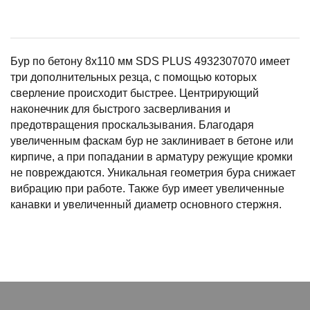
Бур по бетону 8х110 мм SDS PLUS 4932307070 имеет
три дополнительных резца, с помощью которых
сверление происходит быстрее. Центрирующий
наконечник для быстрого засверливания и
предотвращения проскальзывания. Благодаря
увеличенным фаскам бур не заклинивает в бетоне или
кирпиче, а при попадании в арматуру режущие кромки
не повреждаются. Уникальная геометрия бура снижает
вибрацию при работе. Также бур имеет увеличенные
канавки и увеличенный диаметр основного стержня.