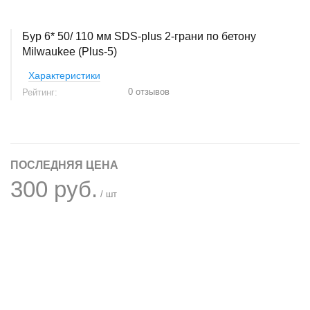
Бур 6* 50/ 110 мм SDS-plus 2-грани по бетону
Milwaukee (Plus-5)
Характеристики
0 отзывов
Рейтинг:
ПОСЛЕДНЯЯ ЦЕНА
300 руб.
/ шт
+
−