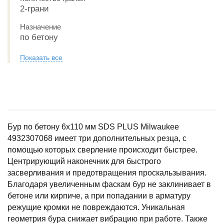
2-грани
Назначение
по бетону
Показать все
Бур по бетону 6х110 мм SDS PLUS Milwaukee
4932307068 имеет три дополнительных резца, с
помощью которых сверление происходит быстрее.
Центрирующий наконечник для быстрого
засверливания и предотвращения проскальзывания.
Благодаря увеличенным фаскам бур не заклинивает в
бетоне или кирпиче, а при попадании в арматуру
режущие кромки не повреждаются. Уникальная
геометрия бура снижает вибрацию при работе. Также