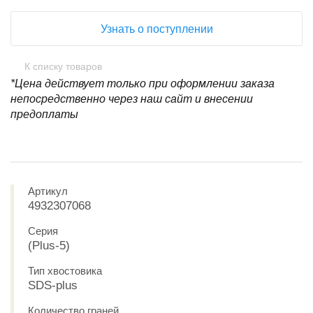
Узнать о поступлении
К списку товаров
*Цена действует только при оформлении заказа
непосредственно через наш сайт и внесении
предоплаты
Артикул
4932307068
Серия
(Plus-5)
Тип хвостовика
SDS-plus
Количество граней