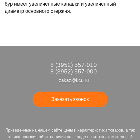
бур имеет увеличенные канавки и увеличенный
диаметр основного стержня.
8 (3952) 557-010
8 (3952) 557-000
zakaz@kcu.ru
Заказать звонок
Приведенные на нашем сайте цены и характеристики товаров, а так
же информация об их наличии на складе носят ознакомительный