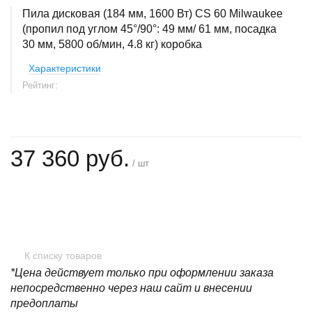
Пила дисковая (184 мм, 1600 Вт) CS 60 Milwaukee
(пропил под углом 45°/90°: 49 мм/ 61 мм, посадка
30 мм, 5800 об/мин, 4.8 кг) коробка
Характеристики
Рейтинг:
37 360 руб.
/ шт
+
−
К списку товаров
*Цена действует только при оформлении заказа
непосредственно через наш сайт и внесении
предоплаты