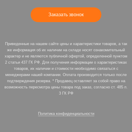
Заказать звонок
Приведенные на нашем сайте цены и характеристики товаров, а так
же информация об их наличии на складе носят ознакомительный
характер и не являются публичной офертой, определенной пунктом
2 статьи 437 ГК РФ. Для получения информации о характеристиках
товаров, их наличии и стоимости необходимо связаться с
менеджерами нашей компании. Оплата производится только после
подтверждения резерва. * Продавец оставляет за собой право на
возможность пересмотра цены товара под заказ, согласно ст. 485 п.
3 ГК РФ
Политика конфиденциальности