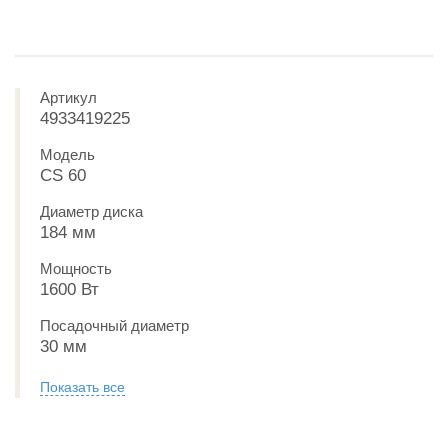
Артикул
4933419225
Модель
CS 60
Диаметр диска
184 мм
Мощность
1600 Вт
Посадочный диаметр
30 мм
Показать все