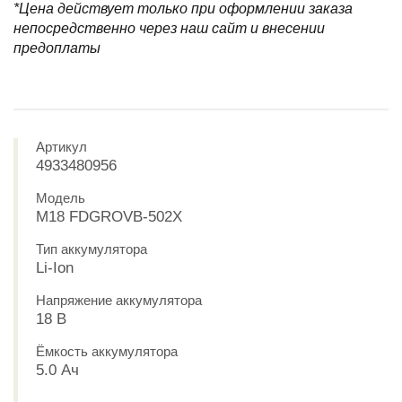
*Цена действует только при оформлении заказа
непосредственно через наш сайт и внесении
предоплаты
Артикул
4933480956
Модель
M18 FDGROVB-502X
Тип аккумулятора
Li-Ion
Напряжение аккумулятора
18 В
Ёмкость аккумулятора
5.0 Ач