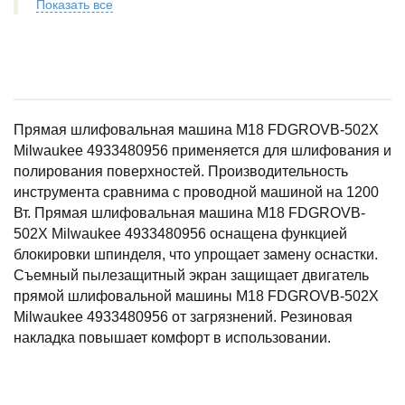
Показать все
Прямая шлифовальная машина M18 FDGROVB-502X
Milwaukee 4933480956 применяется для шлифования и
полирования поверхностей. Производительность
инструмента сравнима с проводной машиной на 1200
Вт. Прямая шлифовальная машина M18 FDGROVB-
502X Milwaukee 4933480956 оснащена функцией
блокировки шпинделя, что упрощает замену оснастки.
Съемный пылезащитный экран защищает двигатель
прямой шлифовальной машины M18 FDGROVB-502X
Milwaukee 4933480956 от загрязнений. Резиновая
накладка повышает комфорт в использовании.