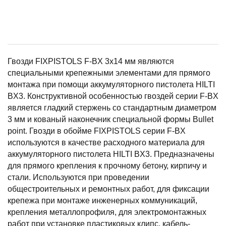
Гвозди FIXPISTOLS F-BX 3x14 мм являются
специальными крепежными элементами для прямого
монтажа при помощи аккумуляторного пистолета HILTI
BX3. Конструктивной особенностью гвоздей серии F-BX
является гладкий стержень со стандартным диаметром
3 мм и кованый наконечник специальной формы Bullet
point. Гвозди в обойме FIXPISTOLS серии F-BX
используются в качестве расходного материала для
аккумуляторного пистолета HILTI BX3. Предназначены
для прямого крепления к прочному бетону, кирпичу и
стали. Используются при проведении
общестроительных и ремонтных работ, для фиксации
крепежа при монтаже инженерных коммуникаций,
крепления металлопрофиля, для электромонтажных
работ при установке пластиковых клипс, кабель-