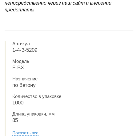
непосредственно через наш сайт и внесении
предоплаты
Артикул
1-4-3-5209
Модель
F-BX
Назначение
по бетону
Количество в упаковке
1000
Длина упаковки, мм
85
Показать все