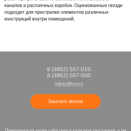
каналов и распаячных коробок. Оцинкованные гвозди
подходят для пристрелки элементов различных
конструкций внутри помещений.
8 (3952) 557-010
8 (3952) 557-000
zakaz@kcu.ru
Заказать звонок
Приведенные на нашем сайте цены и характеристики товаров, а так