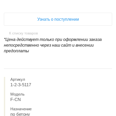
Узнать о поступлении
К списку товаров
*Цена действует только при оформлении заказа
непосредственно через наш сайт и внесении
предоплаты
Артикул
1-2-3-5117
Модель
F-CN
Назначение
по бетону