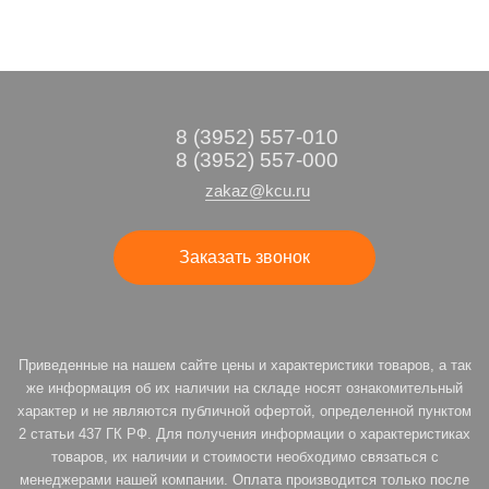
8 (3952) 557-010
8 (3952) 557-000
zakaz@kcu.ru
Заказать звонок
Приведенные на нашем сайте цены и характеристики товаров, а так
же информация об их наличии на складе носят ознакомительный
характер и не являются публичной офертой, определенной пунктом
2 статьи 437 ГК РФ. Для получения информации о характеристиках
товаров, их наличии и стоимости необходимо связаться с
менеджерами нашей компании. Оплата производится только после