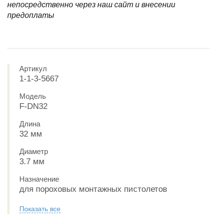
непосредственно через наш сайт и внесении
предоплаты
Артикул
1-1-3-5667
Модель
F-DN32
Длина
32 мм
Диаметр
3.7 мм
Назначение
для пороховых монтажных пистолетов
Показать все