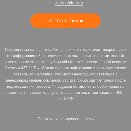
zakaz@kcu.ru
Заказать звонок
Приведенные на нашем сайте цены и характеристики товаров, а так
же информация об их наличии на складе носят ознакомительный
характер и не являются публичной офертой, определенной пунктом
2 статьи 437 ГК РФ. Для получения информации о характеристиках
товаров, их наличии и стоимости необходимо связаться с
менеджерами нашей компании. Оплата производится только после
подтверждения резерва. * Продавец оставляет за собой право на
возможность пересмотра цены товара под заказ, согласно ст. 485 п.
3 ГК РФ
Политика конфиденциальности