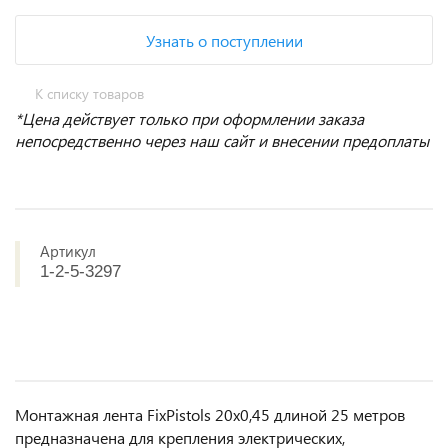
Узнать о поступлении
К списку товаров
*Цена действует только при оформлении заказа
непосредственно через наш сайт и внесении предоплаты
Артикул
1-2-5-3297
Монтажная лента FixPistols 20х0,45 длиной 25 метров
предназначена для крепления электрических,