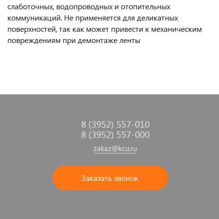
слаботочных, водопроводных и отопительных
коммуникаций. Не применяется для деликатных
поверхностей, так как может привести к механическим
повреждениям при демонтаже ленты
8 (3952) 557-010
8 (3952) 557-000
zakaz@kcu.ru
Заказать звонок