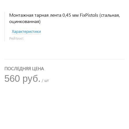
Монтажная тарная лента 0,45 мм FixPistols (стальная,
оцинкованная)
Характеристики
Рейтинг:
ПОСЛЕДНЯЯ ЦЕНА
560 руб.
/ шт
+
−