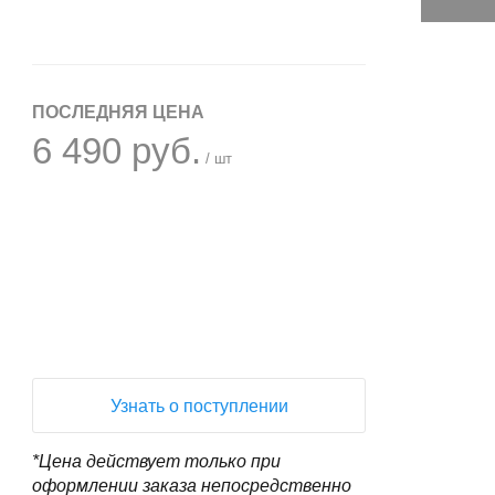
ПОСЛЕДНЯЯ ЦЕНА
6 490 руб.
/ шт
+
−
Узнать о поступлении
*Цена действует только при
оформлении заказа непосредственно