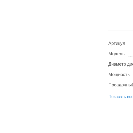
Артикул
Модель
Диаметр ди
Мощность
Посадочный
Показать вс