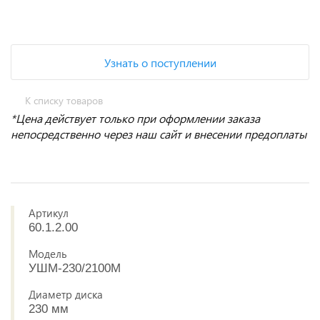
Узнать о поступлении
К списку товаров
*Цена действует только при оформлении заказа
непосредственно через наш сайт и внесении предоплаты
Артикул
60.1.2.00
Модель
УШМ-230/2100М
Диаметр диска
230 мм