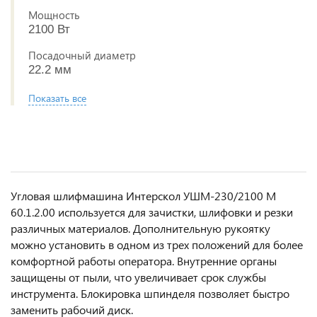
Мощность
2100 Вт
Посадочный диаметр
22.2 мм
Показать все
Угловая шлифмашина Интерскол УШМ-230/2100 М
60.1.2.00 используется для зачистки, шлифовки и резки
различных материалов. Дополнительную рукоятку
можно установить в одном из трех положений для более
комфортной работы оператора. Внутренние органы
защищены от пыли, что увеличивает срок службы
инструмента. Блокировка шпинделя позволяет быстро
заменить рабочий диск.