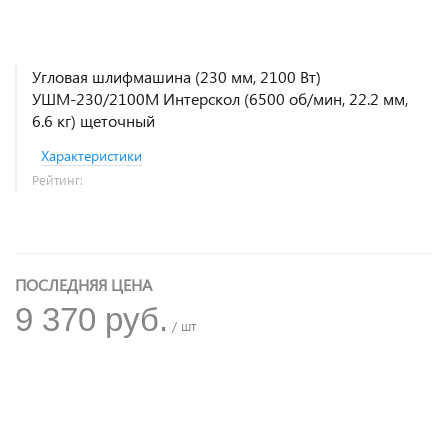
Угловая шлифмашина (230 мм, 2100 Вт)
УШМ-230/2100М Интерскол (6500 об/мин, 22.2 мм,
6.6 кг) щеточный
Характеристики
Рейтинг:
ПОСЛЕДНЯЯ ЦЕНА
9 370 руб.
/ шт
+
−