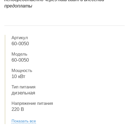
предоплаты
Артикул
60-0050
Модель
60-0050
Мощность
10 кВт
Тип питания
дизельная
Напряжение питания
220 В
Показать все