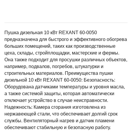
Пушка дизельная 10 кВт REXANT 60-0050
предназначена для быстрого и эффективного обогрева
больших помещений, таких как производственные
цеха, склады, стройплощадки, мастерские и фермы.
Она также подходит для просушки различных объектов,
например, подвалов, погребов, штукатурки и
строительных материалов. Преимущества пушки
дизельной 10 кВт REXANT 60-0050: Безопасность:
Оборудована датчиками температуры и уровня масла,
а также системой защиты, которая автоматически
отключает устройство в случае неисправности.
Надежность: Камера сгорания изготовлена из
нержавеющей стали, что обеспечивает долгий срок
службы. Вентиляторный нагрев и датчик пламени
обеспечивают стабильную и безопасную работу.