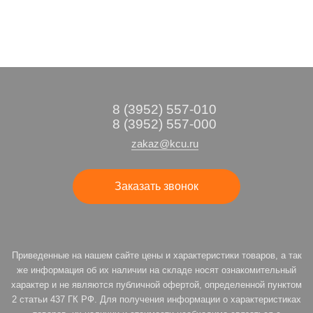
8 (3952) 557-010
8 (3952) 557-000
zakaz@kcu.ru
Заказать звонок
Приведенные на нашем сайте цены и характеристики товаров, а так
же информация об их наличии на складе носят ознакомительный
характер и не являются публичной офертой, определенной пунктом
2 статьи 437 ГК РФ. Для получения информации о характеристиках