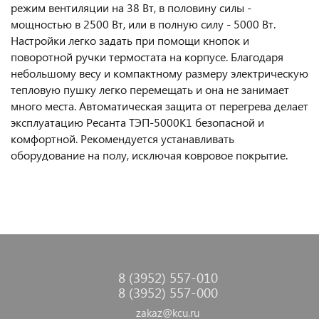
режим вентиляции на 38 Вт, в половину силы -
мощностью в 2500 Вт, или в полную силу - 5000 Вт.
Настройки легко задать при помощи кнопок и
поворотной ручки термостата на корпусе. Благодаря
небольшому весу и компактному размеру электрическую
тепловую пушку легко перемещать и она не занимает
много места. Автоматическая защита от перегрева делает
эксплуатацию Ресанта ТЭП-5000К1 безопасной и
комфортной. Рекомендуется устанавливать
оборудование на полу, исключая ковровое покрытие.
8 (3952) 557-010
8 (3952) 557-000
zakaz@kcu.ru