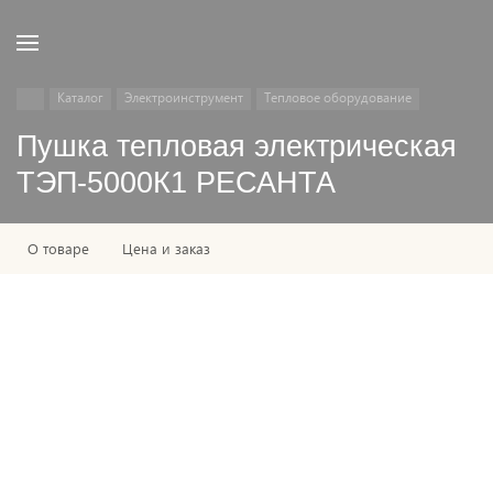
Каталог
Электроинструмент
Тепловое оборудование
Пушка тепловая электрическая
ТЭП-5000К1 РЕСАНТА
О товаре
Цена и заказ