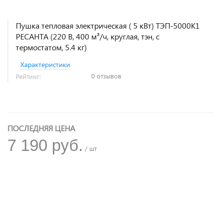
Пушка тепловая электрическая ( 5 кВт) ТЭП-5000К1
РЕСАНТА (220 В, 400 м³/ч, круглая, тэн, с
термостатом, 5.4 кг)
Характеристики
0 отзывов
Рейтинг:
ПОСЛЕДНЯЯ ЦЕНА
7 190 руб.
/ шт
+
−