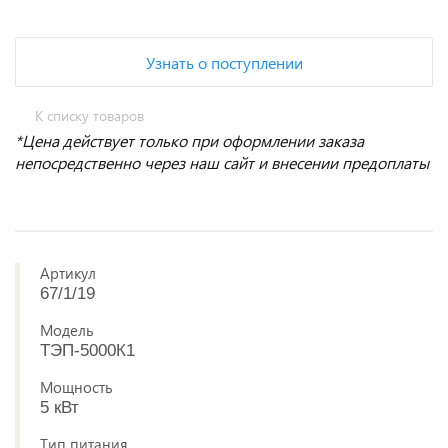
Узнать о поступлении
К списку товаров
*Цена действует только при оформлении заказа
непосредственно через наш сайт и внесении предоплаты
Артикул
67/1/19
Модель
ТЭП-5000К1
Мощность
5 кВт
Тип питания