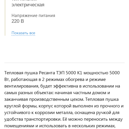
электрическая
Напряжение питания
220 В
Показать все
Тепловая пушка Ресанта ТЭП 5000 K1 мощностью 5000
Вт, работающая в 2 режимах обогрева и режиме
вентилирования, будет эффективна в использовании на
самых разных объектах: начиная частным домом и
заканчивая производственным цехом. Тепловая пушка
круглой формы, корпус которой выполнен из прочного и
устойчивого к коррозии металла, оснащена ручкой для
удобства транспортировки. Её можно переносить между
помещениями и использовать в нескольких режимах,