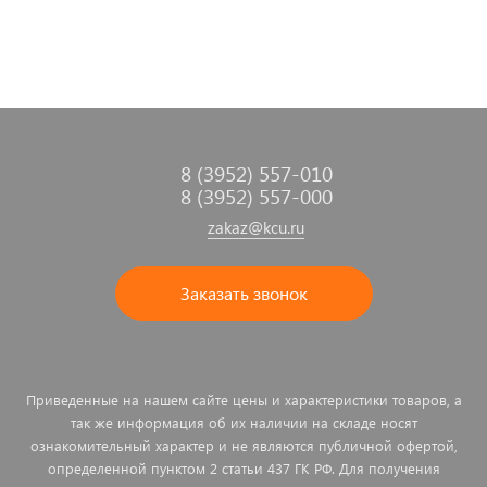
8 (3952) 557-010
8 (3952) 557-000
zakaz@kcu.ru
Заказать звонок
Приведенные на нашем сайте цены и характеристики товаров, а
так же информация об их наличии на складе носят
ознакомительный характер и не являются публичной офертой,
определенной пунктом 2 статьи 437 ГК РФ. Для получения