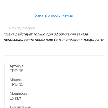
Узнать о поступлении
К списку товаров
*Цена действует только при оформлении заказа
непосредственно через наш сайт и внесении предоплаты
Артикул
TPD-15
Модель
TPD-15
Мощность
15 кВт
Тип питания