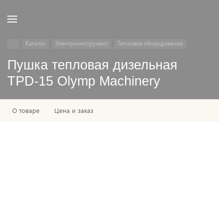
Каталог
Электроинструмент
Тепловое оборудование
Пушка тепловая дизельная
TPD-15 Olymp Machinery
О товаре
Цена и заказ