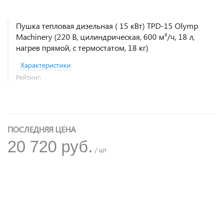
Пушка тепловая дизельная ( 15 кВт) TPD-15 Olymp
Machinery (220 В, цилиндрическая, 600 м³/ч, 18 л,
нагрев прямой, с термостатом, 18 кг)
Характеристики
Рейтинг:
ПОСЛЕДНЯЯ ЦЕНА
20 720 руб.
/ шт
+
−