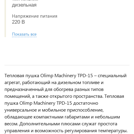
дизельная
Напряжение питания
220 В
Показать все
Тепловая пушка Olimp Machinery TPD-15 – специальный
агрегат, работающий на дизельном топливе и
предназначенный для обогрева разных типов
помещений, а также открытого пространства. Тепловая
пушка Olimp Machinery TPD-15 достаточно
универсальное и мобильное приспособление,
обладающее компактными габаритами и небольшим
весом. Дополнительными плюсами служат простота
управления и возможность регулирования температуры.