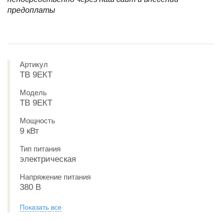
предоплаты
Артикул
ТВ 9ЕКТ
Модель
ТВ 9ЕКТ
Мощность
9 кВт
Тип питания
электрическая
Напряжение питания
380 В
Показать все