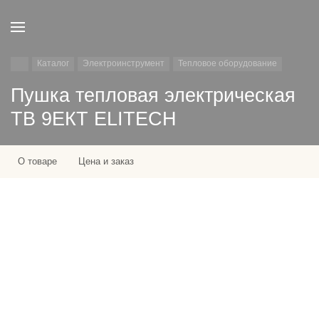
Каталог
Электроинструмент
Тепловое оборудование
Пушка тепловая электрическая
ТВ 9ЕКТ ELITECH
О товаре
Цена и заказ