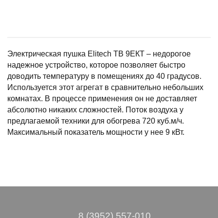
Электрическая пушка Elitech ТВ 9ЕКТ – недорогое
надежное устройство, которое позволяет быстро
доводить температуру в помещениях до 40 градусов.
Используется этот агрегат в сравнительно небольших
комнатах. В процессе применения он не доставляет
абсолютно никаких сложностей. Поток воздуха у
предлагаемой техники для обогрева 720 куб.м/ч.
Максимальный показатель мощности у нее 9 кВт.
8 (3952) 557-010