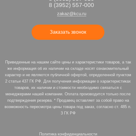
8 (3952) 557-000
zakaz@kcu.ru
Заказать звонок
Приведенные на нашем сайте цены и характеристики товаров, а так
же информация об их наличии на складе носят ознакомительный
характер и не являются публичной офертой, определенной пунктом
2 статьи 437 ГК РФ. Для получения информации о характеристиках
товаров, их наличии и стоимости необходимо связаться с
менеджерами нашей компании. Оплата производится только после
подтверждения резерва. * Продавец оставляет за собой право на
возможность пересмотра цены товара под заказ, согласно ст. 485 п.
3 ГК РФ
Политика конфиденциальности