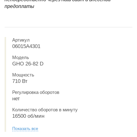
предоплаты
Артикул
06015A4301
Модель
GHO 26-82 D
Мощность
710 Вт
Регулировка оборотов
нет
Количество оборотов в минуту
16500 об/мин
Показать все