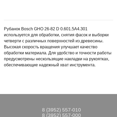
Рубанок Bosch GHO 26-82 D 0.601.5A4.301
используется для обработки, снятия фасок и выборки
четверти с различных поверхностей из древесины.
Высокая скорость вращения улучшает качество
обработки материала. Для удобство и точности работы
предусмотрены нескользящие накладки на рукоятках,
обеспечивающие надежный хват инструмента.
8 (3952) 557-010
8 (3952) 557-000