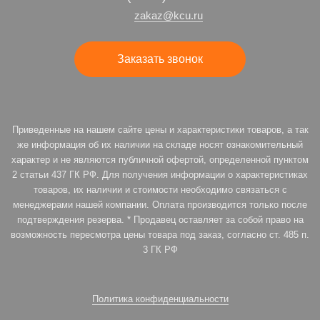
zakaz@kcu.ru
Заказать звонок
Приведенные на нашем сайте цены и характеристики товаров, а так
же информация об их наличии на складе носят ознакомительный
характер и не являются публичной офертой, определенной пунктом
2 статьи 437 ГК РФ. Для получения информации о характеристиках
товаров, их наличии и стоимости необходимо связаться с
менеджерами нашей компании. Оплата производится только после
подтверждения резерва. * Продавец оставляет за собой право на
возможность пересмотра цены товара под заказ, согласно ст. 485 п.
3 ГК РФ
Политика конфиденциальности