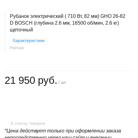
Рубанок электрический ( 710 Вт, 82 мм) GHO 26-82
D BOSCH (глубина 2.6 мм, 16500 об/мин, 2.6 кг)
щеточный
Характеристики
Рейтинг:
21 950 руб.
/ шт
+
−
К списку товаров
*Цена действует только при оформлении заказа
непосредственно через наш сайт и внесении