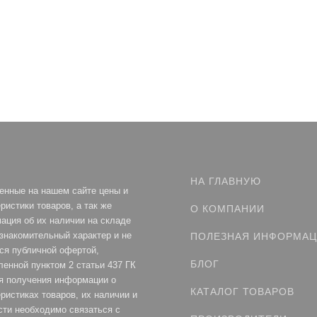
НА ГЛАВНУЮ
енные на нашем сайте цены и
ристики товаров, а так же
О КОМПАНИИ
ация об их наличии на складе
ознакомительный характер и не
ПОЛЕЗНАЯ ИНФОРМА
ся публичной офертой,
БЛОГ
ленной пунктом 2 статьи 437 ГК
я получения информации о
КАТАЛОГ ТОВАРОВ
ристиках товаров, их наличии и
сти необходимо связаться с