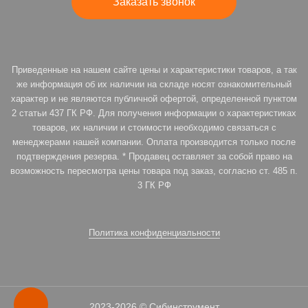
Заказать звонок
Приведенные на нашем сайте цены и характеристики товаров, а так
же информация об их наличии на складе носят ознакомительный
характер и не являются публичной офертой, определенной пунктом
2 статьи 437 ГК РФ. Для получения информации о характеристиках
товаров, их наличии и стоимости необходимо связаться с
менеджерами нашей компании. Оплата производится только после
подтверждения резерва. * Продавец оставляет за собой право на
возможность пересмотра цены товара под заказ, согласно ст. 485 п.
3 ГК РФ
Политика конфиденциальности
2023-2026 © Сибинструмент