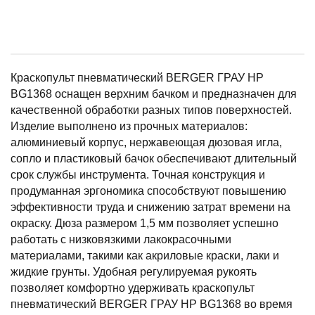
Краскопульт пневматический BERGER ГРАУ HP
BG1368 оснащен верхним бачком и предназначен для
качественной обработки разных типов поверхностей.
Изделие выполнено из прочных материалов:
алюминиевый корпус, нержавеющая дюзовая игла,
сопло и пластиковый бачок обеспечивают длительный
срок службы инструмента. Точная конструкция и
продуманная эргономика способствуют повышению
эффективности труда и снижению затрат времени на
окраску. Дюза размером 1,5 мм позволяет успешно
работать с низковязкими лакокрасочными
материалами, такими как акриловые краски, лаки и
жидкие грунты. Удобная регулируемая рукоять
позволяет комфортно удерживать краскопульт
пневматический BERGER ГРАУ HP BG1368 во время