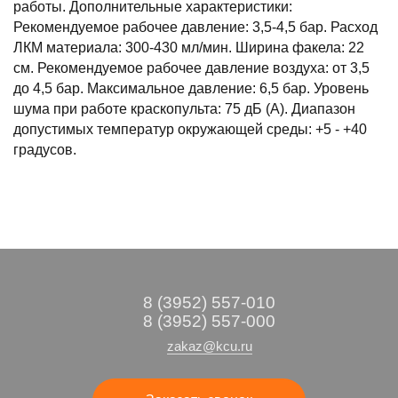
работы. Дополнительные характеристики:
Рекомендуемое рабочее давление: 3,5-4,5 бар. Расход
ЛКМ материала: 300-430 мл/мин. Ширина факела: 22
см. Рекомендуемое рабочее давление воздуха: от 3,5
до 4,5 бар. Максимальное давление: 6,5 бар. Уровень
шума при работе краскопульта: 75 дБ (A). Диапазон
допустимых температур окружающей среды: +5 - +40
градусов.
8 (3952) 557-010
8 (3952) 557-000
zakaz@kcu.ru