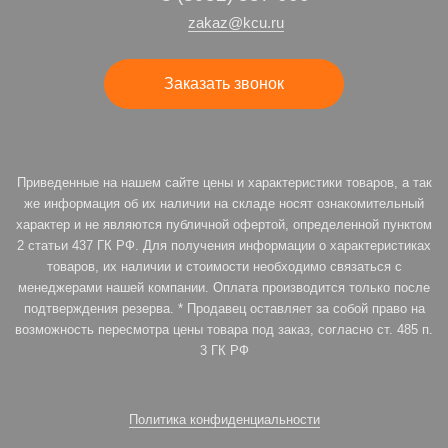
zakaz@kcu.ru
Заказать звонок
Приведенные на нашем сайте цены и характеристики товаров, а так
же информация об их наличии на складе носят ознакомительный
характер и не являются публичной офертой, определенной пунктом
2 статьи 437 ГК РФ. Для получения информации о характеристиках
товаров, их наличии и стоимости необходимо связаться с
менеджерами нашей компании. Оплата производится только после
подтверждения резерва. * Продавец оставляет за собой право на
возможность пересмотра цены товара под заказ, согласно ст. 485 п.
3 ГК РФ
Политика конфиденциальности