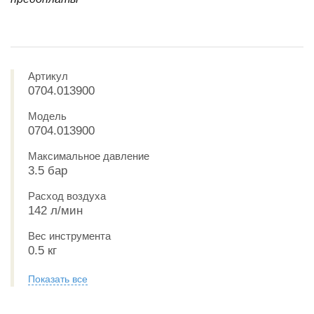
Артикул
0704.013900
Модель
0704.013900
Максимальное давление
3.5 бар
Расход воздуха
142 л/мин
Вес инструмента
0.5 кг
Показать все