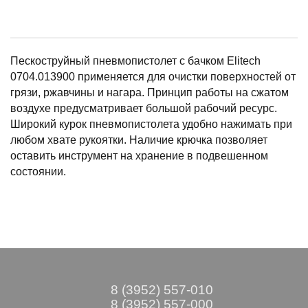
Пескоструйный пневмопистолет с бачком Elitech
0704.013900 применяется для очистки поверхностей от
грязи, ржавчины и нагара. Принцип работы на сжатом
воздухе предусматривает большой рабочий ресурс.
Широкий курок пневмопистолета удобно нажимать при
любом хвате рукоятки. Наличие крючка позволяет
оставить инструмент на хранение в подвешенном
состоянии.
8 (3952) 557-010
8 (3952) 557-000