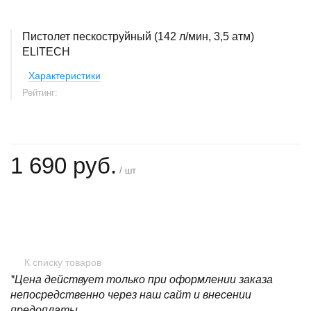
Пистолет пескоструйный (142 л/мин, 3,5 атм)
ELITECH
Характеристики
Рейтинг:
1 690 руб.
/ шт
+
−
К списку товаров
*Цена действует только при оформлении заказа
непосредственно через наш сайт и внесении
предоплаты